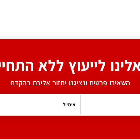
אלינו לייעוץ ללא התחיי
השאירו פרטים ונציגנו יחזור אליכם בהקדם