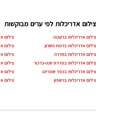
צילום אדריכלות לפי ערים מבוקשות
צילום אדריכלות ברעננה
צילום א
צילום אדריכלות ברמת השרון
צילום אד
צילום אדריכלות בחדרה
צילום אד
צילום אדריכלות בפרדס חנה-כרכור
צילום א
צילום אדריכלות בכפר שמריהו
צילום א
צילום אדריכלות ברשפון
צילום א