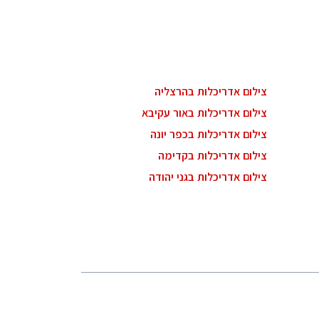
צילום אדריכלות בהרצליה
צילום אדריכלות באור עקיבא
צילום אדריכלות בכפר יונה
צילום אדריכלות בקדימה
צילום אדריכלות בגני יהודה