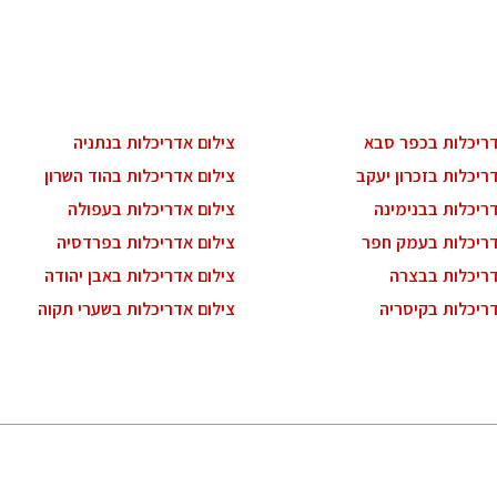
דריכלות בכפר סבא
צילום אדריכלות בנתניה
ריכלות בזכרון יעקב
צילום אדריכלות בהוד השרון
ריכלות בבנימינה
צילום אדריכלות בעפולה
דריכלות בעמק חפר
צילום אדריכלות בפרדסיה
דריכלות בבצרה
צילום אדריכלות באבן יהודה
דריכלות בקיסריה
צילום אדריכלות בשערי תקוה