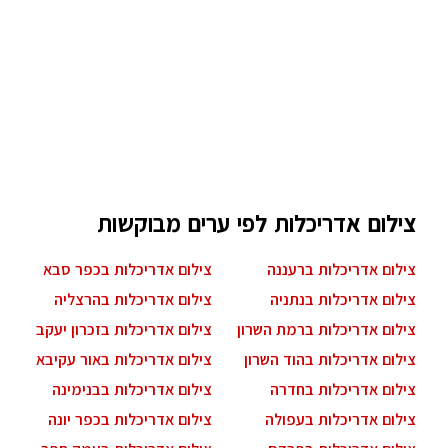
צילום אדריכלות לפי ערים מבוקשות
צילום אדריכלות ברעננה
צילום אדריכלות בכפר סבא
צילום אדריכלות בנתניה
צילום אדריכלות בהרצליה
צילום אדריכלות ברמת השרון
צילום אדריכלות בזכרון יעקב
צילום אדריכלות בהוד השרון
צילום אדריכלות באור עקיבא
צילום אדריכלות בחדרה
צילום אדריכלות בבנימינה
צילום אדריכלות בעפולה
צילום אדריכלות בכפר יונה