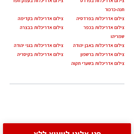
צילום אדריכלות בפרדס
צילום אדריכלות בעמק חפר
חנה-כרכור
צילום אדריכלות בפרדסיה
צילום אדריכלות בקדימה
צילום אדריכלות בכפר
צילום אדריכלות בבצרה
שמריהו
צילום אדריכלות באבן יהודה
צילום אדריכלות בגני יהודה
צילום אדריכלות ברשפון
צילום אדריכלות בקיסריה
צילום אדריכלות בשערי תקוה