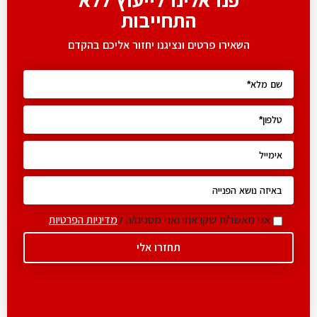
פנו אלינו לייעוץ ללא
התחייבות
השאירו פרטים ונציגנו יחזור אליכם בהקדם
אני מאשר/ת שקראתי ואני מסכים/ה ל
מדיניות הפרטיות