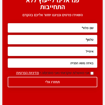
פנו אלינו לייעוץ ללא
התחייבות
השאירו פרטים ונציגנו יחזור אליכם בהקדם
אני מאשר/ת שקראתי ואני מסכים/ה ל
מדיניות הפרטיות