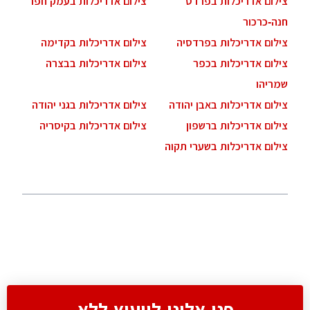
צילום אדריכלות בפרדס
צילום אדריכלות בעמק חפר
חנה-כרכור
צילום אדריכלות בפרדסיה
צילום אדריכלות בקדימה
צילום אדריכלות בכפר
צילום אדריכלות בבצרה
שמריהו
צילום אדריכלות באבן יהודה
צילום אדריכלות בגני יהודה
צילום אדריכלות ברשפון
צילום אדריכלות בקיסריה
צילום אדריכלות בשערי תקוה