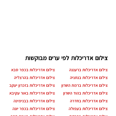
צילום אדריכלות לפי ערים מבוקשות
צילום אדריכלות ברעננה
צילום אדריכלות בכפר סבא
צילום אדריכלות בנתניה
צילום אדריכלות בהרצליה
צילום אדריכלות ברמת השרון
צילום אדריכלות בזכרון יעקב
צילום אדריכלות בהוד השרון
צילום אדריכלות באור עקיבא
צילום אדריכלות בחדרה
צילום אדריכלות בבנימינה
צילום אדריכלות בעפולה
צילום אדריכלות בכפר יונה