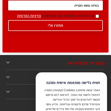
אני מאשר/ת שקראתי ואני מסכים/ה ל
מדיניות הפרטיות
קטגוריות פופולאריות
תוכן מומלץ
חווית גלישה מותאמת אישית ומהנה
האתר עושה שימוש ב-Cookies (קוקיות) במטרה
כללי
לתפעל ולשפר את האתר, להראות לכם פרסום
הקשור לעדכונים על סמך הרגלי הגלישה
והפרופיל שלכם ולמטרות אנליטיות. מידע נוסף
לגבי השימוש בקוקיות שלו ושל צדדים שלישיים,