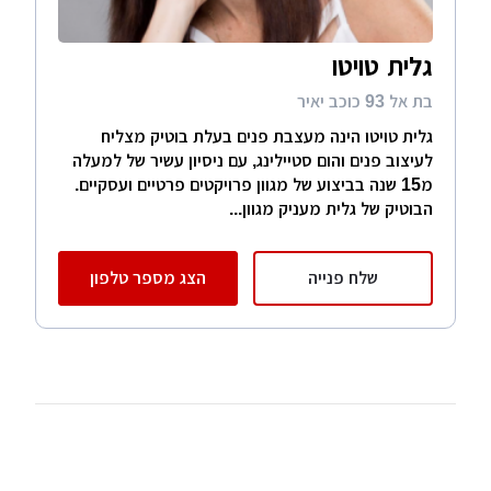
גלית טויטו
בת אל 93 כוכב יאיר
גלית טויטו הינה מעצבת פנים בעלת בוטיק מצליח
לעיצוב פנים והום סטיילינג, עם ניסיון עשיר של למעלה
מ15 שנה בביצוע של מגוון פרויקטים פרטיים ועסקיים.
הבוטיק של גלית מעניק מגוון...
שלח פנייה
הצג מספר טלפון