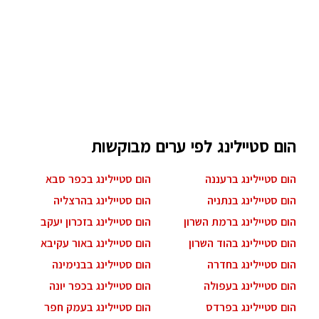
הום סטיילינג לפי ערים מבוקשות
הום סטיילינג ברעננה
הום סטיילינג בכפר סבא
הום סטיילינג בנתניה
הום סטיילינג בהרצליה
הום סטיילינג ברמת השרון
הום סטיילינג בזכרון יעקב
הום סטיילינג בהוד השרון
הום סטיילינג באור עקיבא
הום סטיילינג בחדרה
הום סטיילינג בבנימינה
הום סטיילינג בעפולה
הום סטיילינג בכפר יונה
הום סטיילינג בפרדס
הום סטיילינג בעמק חפר