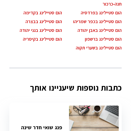
חנה-כרכור
הום סטיילינג בפרדסיה
הום סטיילינג בקדימה
הום סטיילינג בכפר שמריהו
הום סטיילינג בבצרה
הום סטיילינג באבן יהודה
הום סטיילינג בגני יהודה
הום סטיילינג ברשפון
הום סטיילינג בקיסריה
הום סטיילינג בשערי תקוה
כתבות נוספות שיעניינו אותך
פנג שואי חדר שינה