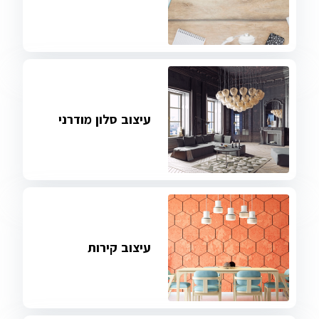
עיצוב סלון מודרני
עיצוב קירות