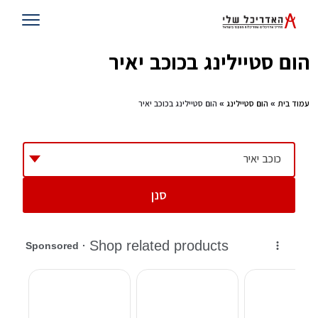
הום סטיילינג בכוכב יאיר
עמוד בית
»
הום סטיילינג
» הום סטיילינג בכוכב יאיר
כוכב יאיר
סנן