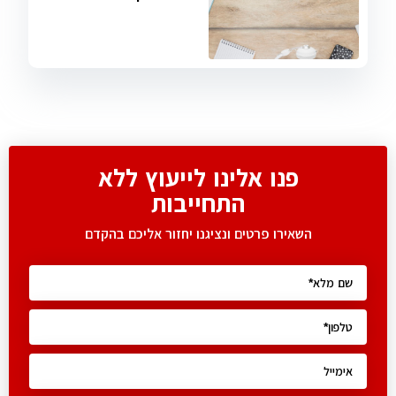
פנו אלינו לייעוץ ללא
התחייבות
השאירו פרטים ונציגנו יחזור אליכם בהקדם