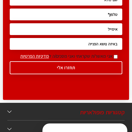
אני מאשר/ת שקראתי ואני מסכים/ה ל
מדיניות הפרטיות
קטגוריות פופולאריות
תוכן מומלץ