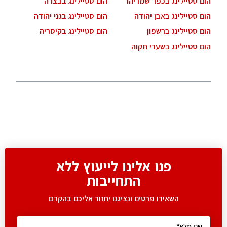
הום סטיילינג בכפר שמריהו
הום סטיילינג בבצרה
הום סטיילינג באבן יהודה
הום סטיילינג בגני יהודה
הום סטיילינג ברשפון
הום סטיילינג בקיסריה
הום סטיילינג בשערי תקוה
פנו אלינו לייעוץ ללא
התחייבות
השאירו פרטים ונציגנו יחזור אליכם בהקדם