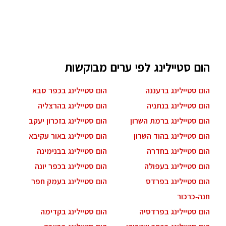
הום סטיילינג לפי ערים מבוקשות
הום סטיילינג ברעננה
הום סטיילינג בכפר סבא
הום סטיילינג בנתניה
הום סטיילינג בהרצליה
הום סטיילינג ברמת השרון
הום סטיילינג בזכרון יעקב
הום סטיילינג בהוד השרון
הום סטיילינג באור עקיבא
הום סטיילינג בחדרה
הום סטיילינג בבנימינה
הום סטיילינג בעפולה
הום סטיילינג בכפר יונה
הום סטיילינג בפרדס
הום סטיילינג בעמק חפר
חנה-כרכור
הום סטיילינג בפרדסיה
הום סטיילינג בקדימה