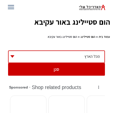
הום סטיילינג באור עקיבא
עמוד בית
»
הום סטיילינג
» הום סטיילינג באור עקיבא
מכל הארץ
סנן