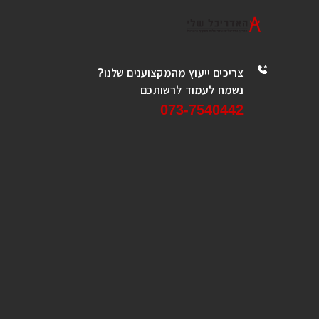
צריכים ייעוץ מהמקצוענים שלנו?
נשמח לעמוד לרשותכם
073-7540442