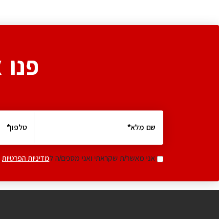
פנו 
אני מאשר/ת שקראתי ואני מסכים/ה ל
מדיניות הפרטיות