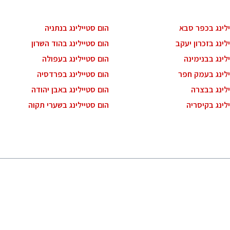
ילינג בכפר סבא
הום סטיילינג בנתניה
לינג בזכרון יעקב
הום סטיילינג בהוד השרון
לינג בבנימינה
הום סטיילינג בעפולה
ילינג בעמק חפר
הום סטיילינג בפרדסיה
לינג בבצרה
הום סטיילינג באבן יהודה
לינג בקיסריה
הום סטיילינג בשערי תקוה