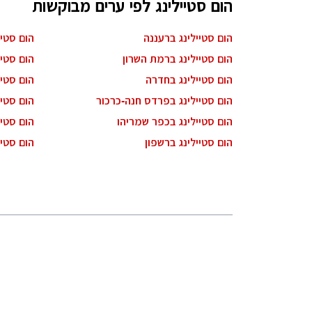
הום סטיילינג לפי ערים מבוקשות
הום סטיילינג ברעננה
הום סטי
הום סטיילינג ברמת השרון
הום סטיי
הום סטיילינג בחדרה
הום סטיי
הום סטיילינג בפרדס חנה-כרכור
הום סטי
הום סטיילינג בכפר שמריהו
הום סטיי
הום סטיילינג ברשפון
הום סטיי