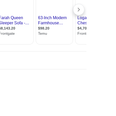
עיצוב קי
עיצוב בי
עיצוב סל
עיצוב לוב
עיצוב ד
עיצוב חנ