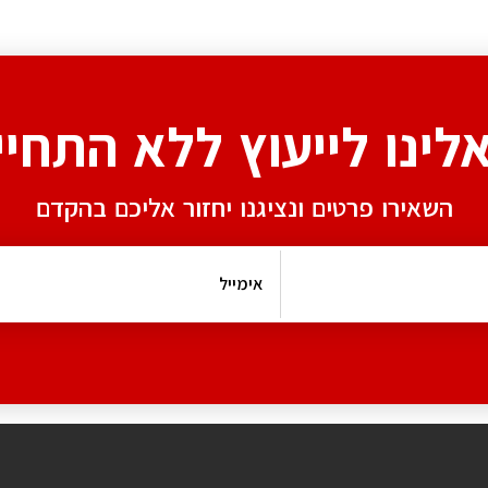
אלינו לייעוץ ללא התחיי
השאירו פרטים ונציגנו יחזור אליכם בהקדם