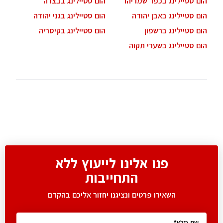
הום סטיילינג בכפר שמריהו
הום סטיילינג בבצרה
הום סטיילינג באבן יהודה
הום סטיילינג בגני יהודה
הום סטיילינג ברשפון
הום סטיילינג בקיסריה
הום סטיילינג בשערי תקוה
פנו אלינו לייעוץ ללא
התחייבות
השאירו פרטים ונציגנו יחזור אליכם בהקדם