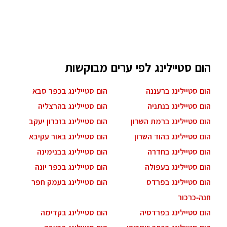
הום סטיילינג לפי ערים מבוקשות
הום סטיילינג ברעננה
הום סטיילינג בכפר סבא
הום סטיילינג בנתניה
הום סטיילינג בהרצליה
הום סטיילינג ברמת השרון
הום סטיילינג בזכרון יעקב
הום סטיילינג בהוד השרון
הום סטיילינג באור עקיבא
הום סטיילינג בחדרה
הום סטיילינג בבנימינה
הום סטיילינג בעפולה
הום סטיילינג בכפר יונה
הום סטיילינג בפרדס
הום סטיילינג בעמק חפר
חנה-כרכור
הום סטיילינג בפרדסיה
הום סטיילינג בקדימה