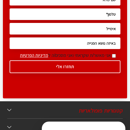
אני מאשר/ת שקראתי ואני מסכים/ה ל
מדיניות הפרטיות
קטגוריות פופולאריות
תוכן מומלץ