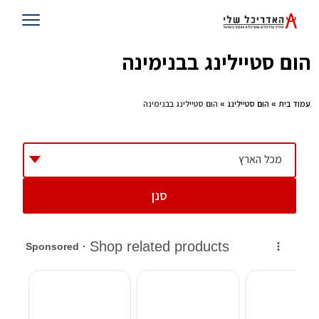
הום סטיילינג בבנימינה
עמוד בית
»
הום סטיילינג
» הום סטיילינג בבנימינה
מכל הארץ
סנן