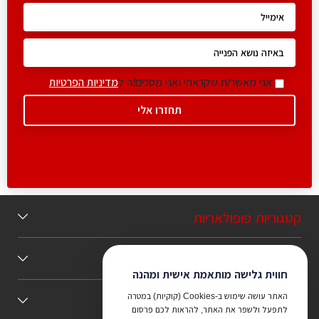
אני מאשר/ת שקראתי ואני מסכים/ה ל
מדיניות הפרטיות
קטגוריות פופולאריות
תוכן מומלץ
חווית גלישה מותאמת אישית ומהנה
האתר עושה שימוש ב-Cookies (קוקיות) במטרה
כללי
לתפעל ולשפר את האתר, להראות לכם פרסום