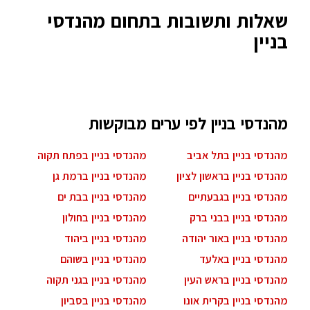
שאלות ותשובות בתחום מהנדסי
בניין
מהנדסי בניין לפי ערים מבוקשות
מהנדסי בניין בתל אביב
מהנדסי בניין בפתח תקוה
מהנדסי בניין בראשון לציון
מהנדסי בניין ברמת גן
מהנדסי בניין בגבעתיים
מהנדסי בניין בבת ים
מהנדסי בניין בבני ברק
מהנדסי בניין בחולון
מהנדסי בניין באור יהודה
מהנדסי בניין ביהוד
מהנדסי בניין באלעד
מהנדסי בניין בשוהם
מהנדסי בניין בראש העין
מהנדסי בניין בגני תקוה
מהנדסי בניין בקרית אונו
מהנדסי בניין בסביון