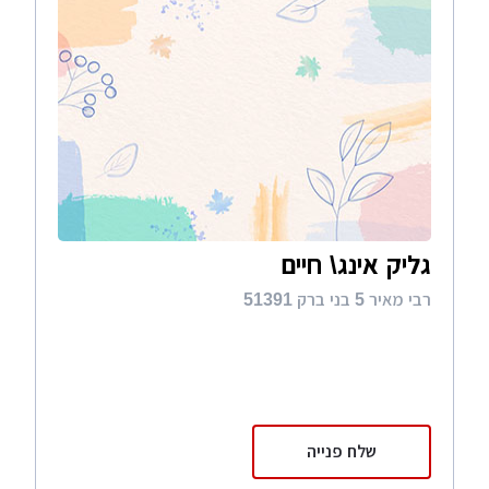
גליק אינג\ חיים
רבי מאיר 5 בני ברק 51391
שלח פנייה