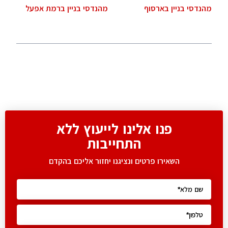
מהנדסי בניין בארסוף
מהנדסי בניין ברמת אפעל
פנו אלינו לייעוץ ללא
התחייבות
השאירו פרטים ונציגנו יחזור אליכם בהקדם