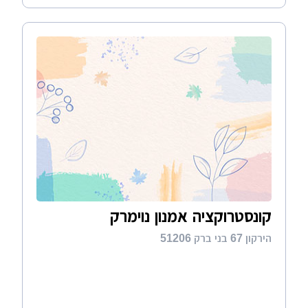
קונסטרוקציה אמנון נוימרק
הירקון 67 בני ברק 51206