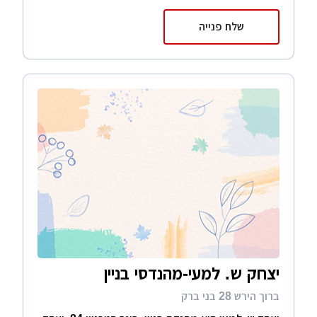
שלח פנייה
יצחק ש. למעי-מהנדסי בניין
ברוך הירש 28 בני ברק