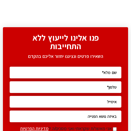
פנו אלינו לייעוץ ללא
התחייבות
השאירו פרטים ונציגנו יחזור אליכם בהקדם
אני מאשר/ת שקראתי ואני מסכים/ה ל
מדיניות הפרטיות