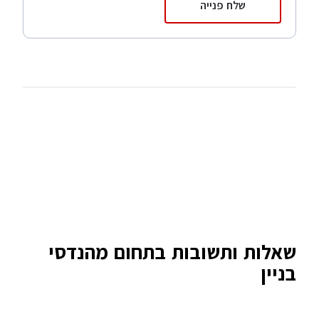
שלח פנייה
שאלות ותשובות בתחום מהנדסי
בניין