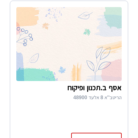
אסף ב.תכנון ופיקוח
הריטב''א 8 אלעד 48900