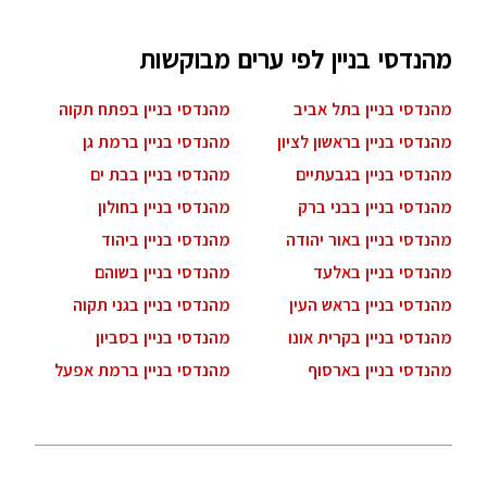
מהנדסי בניין לפי ערים מבוקשות
מהנדסי בניין בתל אביב
מהנדסי בניין בפתח תקוה
מהנדסי בניין בראשון לציון
מהנדסי בניין ברמת גן
מהנדסי בניין בגבעתיים
מהנדסי בניין בבת ים
מהנדסי בניין בבני ברק
מהנדסי בניין בחולון
מהנדסי בניין באור יהודה
מהנדסי בניין ביהוד
מהנדסי בניין באלעד
מהנדסי בניין בשוהם
מהנדסי בניין בראש העין
מהנדסי בניין בגני תקוה
מהנדסי בניין בקרית אונו
מהנדסי בניין בסביון
מהנדסי בניין בארסוף
מהנדסי בניין ברמת אפעל