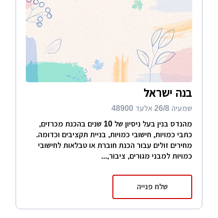
בנה ישראל
שמעיה 26/8 אלעד 48900
מהנדס בנין בעל ניסיון של 10 שנים בהכנת מכרזים,
כתבי כמויות, חישובי כמויות, בניית תקציבים וכדומה.
מחירים זולים עבור הכנת חוברת או טבלאות לחישובי
כמויות למבני מגורים, ציבור,...
שלח פנייה