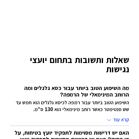
שאלות ותשובות בתחום יועצי
נגישות
מה השיפוע הטוב ביותר עבור כסא גלגלים ומה
הרוחב המינימאלי של הרמפה?
השיפוע הטוב ביותר עבור רמפה לכיסא גלגלים הוא חמש עד
שש סנטימטר כאשר רוחב מינימאלי הוא 130 ס"מ.
קרא עוד
האם יש דרישות מסוימות לתפקיד יועץ בטיחות, על