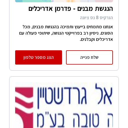
הנגשת מבנים - פדרמן אדריכלים
הנרקיס 8 נס ציונה
אנחנו מתמחים בייעוץ ותמיכה בהנגשת מבנים, מכל
הסוגים. ניסיון רב בפרוייקטי הנגשה, שיתופי פעולה עם
אדריכלים וקבלנים.
שלח פנייה
הצג מספר טלפון