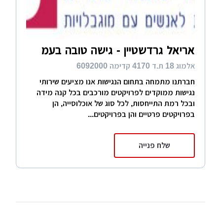
אריאל גרדשטיין - גישה טובה בעמ
אלמוג 18 ת.ד 4170 קדימה 6092000
חברתנו מתמחה בתחום הנגישות אנו מציעים שירותי
נגישות ממוקדים לפרויקטים מורכבים בכל קנה מידה
ובכל רמת התייחסות, לכל סוג של אוכלוסייה, הן
בפרויקטים פרטיים והן בפרויקטים...
שלח פנייה