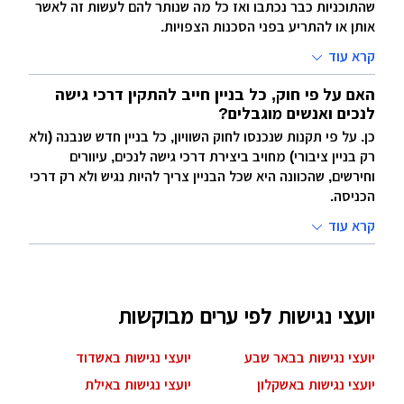
שהתוכניות כבר נכתבו ואז כל מה שנותר להם לעשות זה לאשר
אותן או להתריע בפני הסכנות הצפויות.
קרא עוד
האם על פי חוק, כל בניין חייב להתקין דרכי גישה
לנכים ואנשים מוגבלים?
כן. על פי תקנות שנכנסו לחוק השוויון, כל בניין חדש שנבנה (ולא
רק בניין ציבורי) מחויב ביצירת דרכי גישה לנכים, עיוורים
וחירשים, שהכוונה היא שכל הבניין צריך להיות נגיש ולא רק דרכי
הכניסה.
קרא עוד
יועצי נגישות לפי ערים מבוקשות
יועצי נגישות בבאר שבע
יועצי נגישות באשדוד
יועצי נגישות באשקלון
יועצי נגישות באילת