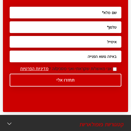
אני מאשר/ת שקראתי ואני מסכים/ה ל
מדיניות הפרטיות
קטגוריות פופולאריות