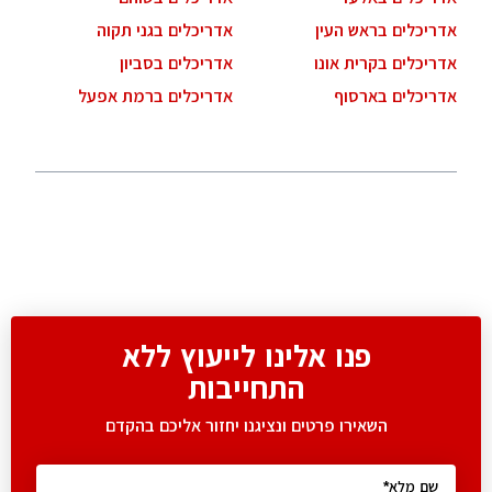
אדריכלים בראש העין
אדריכלים בגני תקוה
אדריכלים בקרית אונו
אדריכלים בסביון
אדריכלים בארסוף
אדריכלים ברמת אפעל
פנו אלינו לייעוץ ללא
התחייבות
השאירו פרטים ונציגנו יחזור אליכם בהקדם