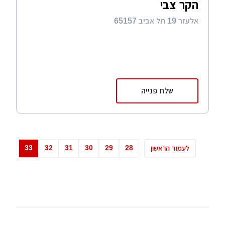
הקר צבי
אלעזר 19 תל אביב 65157
שלח פנייה
33
32
31
30
29
28
לעמוד הראשון