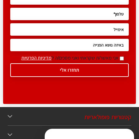
אני מאשר/ת שקראתי ואני מסכים/ה ל
מדיניות הפרטיות
קטגוריות פופולאריות
תוכן מומלץ