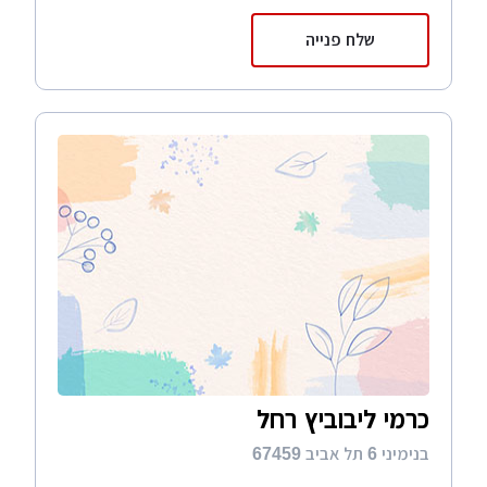
שלח פנייה
כרמי ליבוביץ רחל
בנימיני 6 תל אביב 67459