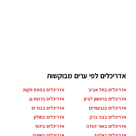
אדריכלים לפי ערים מבוקשות
אדריכלים בתל אביב
אדריכלים בפתח תקוה
אדריכלים בראשון לציון
אדריכלים ברמת גן
אדריכלים בגבעתיים
אדריכלים בבת ים
אדריכלים בבני ברק
אדריכלים בחולון
אדריכלים באור יהודה
אדריכלים ביהוד
אדריכלים באלעד
אדריכלים בשוהם