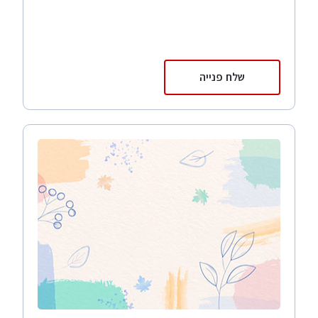
שלח פנייה