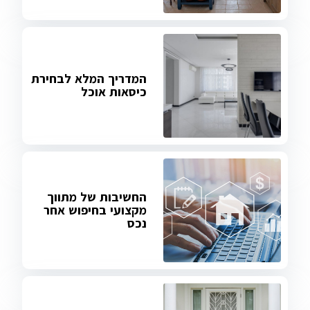
המדריך המלא לבחירת
כיסאות אוכל
החשיבות של מתווך
מקצועי בחיפוש אחר
נכס