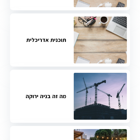
תוכנית אדריכלית
מה זה בניה ירוקה