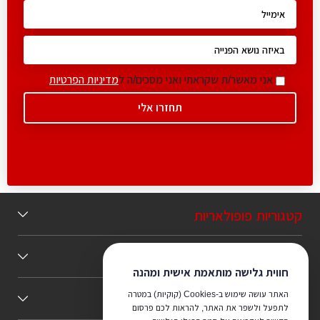
אני מאשר/ת שקראתי ואני מסכים/ה ל
מדיניות הפרטיות
קטגוריות פופולאריות
תוכן מומלץ
חווית גלישה מותאמת אישית ומהנה
האתר עושה שימוש ב-Cookies (קוקיות) במטרה
כללי
לתפעל ולשפר את האתר, להראות לכם פרסום