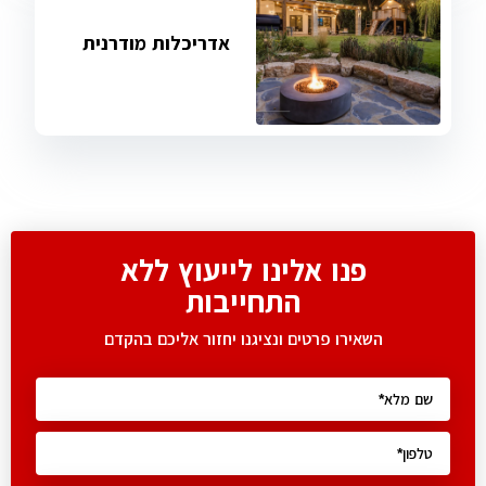
אדריכלות מודרנית
פנו אלינו לייעוץ ללא
התחייבות
השאירו פרטים ונציגנו יחזור אליכם בהקדם