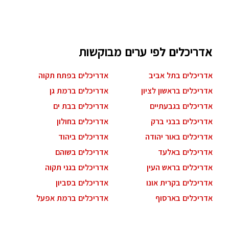
אדריכלים לפי ערים מבוקשות
אדריכלים בתל אביב
אדריכלים בפתח תקוה
אדריכלים בראשון לציון
אדריכלים ברמת גן
אדריכלים בגבעתיים
אדריכלים בבת ים
אדריכלים בבני ברק
אדריכלים בחולון
אדריכלים באור יהודה
אדריכלים ביהוד
אדריכלים באלעד
אדריכלים בשוהם
אדריכלים בראש העין
אדריכלים בגני תקוה
אדריכלים בקרית אונו
אדריכלים בסביון
אדריכלים בארסוף
אדריכלים ברמת אפעל