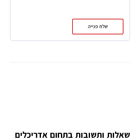
שלח פנייה
שאלות ותשובות בתחום אדריכלים