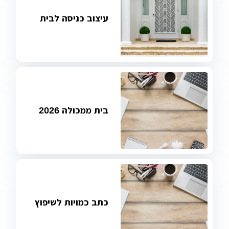
עיצוב כניסה לבית
בית ממכולה 2026
כתב כמויות לשיפוץ