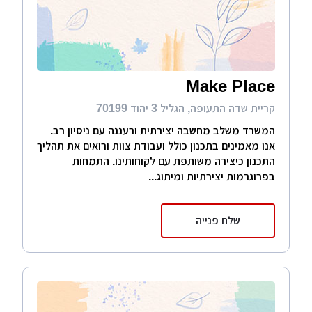
Make Place
קריית שדה התעופה, הגליל 3 יהוד 70199
המשרד משלב מחשבה יצירתית ורעננה עם ניסיון רב.
אנו מאמינים בתכנון כולל ועבודת צוות ורואים את תהליך
התכנון כיצירה משותפת עם לקוחותינו. התמחות
בפרוגרמות יצירתיות ומיתוג...
שלח פנייה