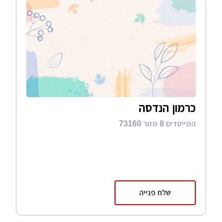
כרמון הנדסה
המייסדים 8 מזור 73160
שלח פנייה