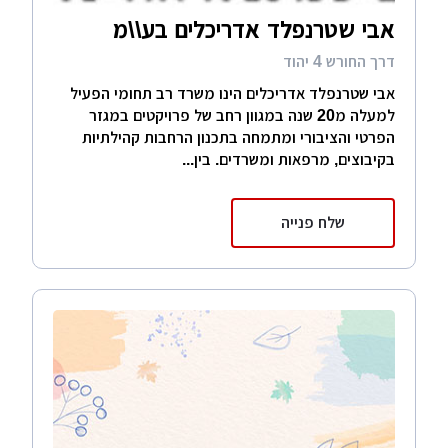
אבי שטרנפלד אדריכלים בע\\מ
דרך החורש 4 יהוד
אבי שטרנפלד אדריכלים הינו משרד רב תחומי הפעיל
למעלה מ20 שנה במגוון רחב של פרויקטים במגזר
הפרטי והציבורי ומתמחה בתכנון הרחבות קהילתיות
בקיבוצים, מרפאות ומשרדים. בין...
שלח פנייה