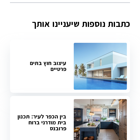
כתבות נוספות שיעניינו אותך
עיצוב חוץ בתים
פרטיים
בין הכפר לעיר: תכנון
בית מודרני ברוח
פרובנס