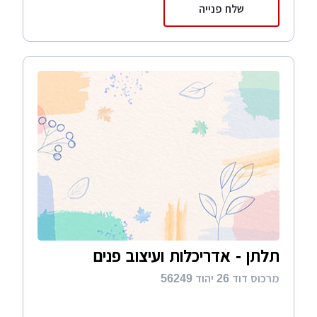
שלח פנייה
תלתן - אדריכלות ועיצוב פנים
מרכוס דוד 26 יהוד 56249