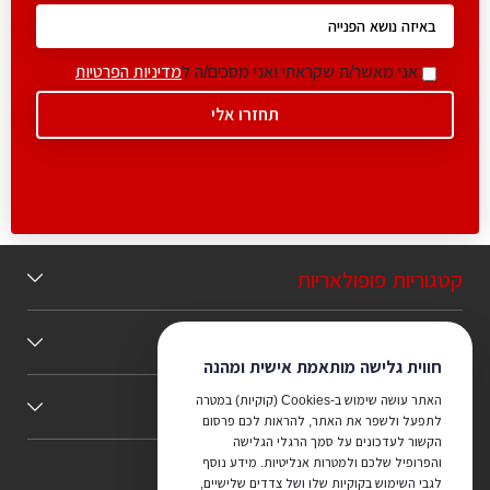
אני מאשר/ת שקראתי ואני מסכים/ה ל
מדיניות הפרטיות
קטגוריות פופולאריות
תוכן מומלץ
חווית גלישה מותאמת אישית ומהנה
האתר עושה שימוש ב-Cookies (קוקיות) במטרה
כללי
לתפעל ולשפר את האתר, להראות לכם פרסום
הקשור לעדכונים על סמך הרגלי הגלישה
והפרופיל שלכם ולמטרות אנליטיות. מידע נוסף
לגבי השימוש בקוקיות שלו ושל צדדים שלישיים,