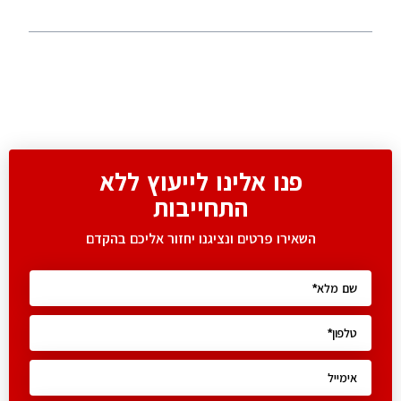
פנו אלינו לייעוץ ללא
התחייבות
השאירו פרטים ונציגנו יחזור אליכם בהקדם