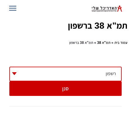
תמ"א 38 ברשפון
עמוד בית
»
תמ"א 38
» תמ"א 38 ברשפון
רשפון
סנן