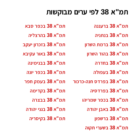
תמ"א 38 לפי ערים מבוקשות
תמ"א 38 ברעננה
תמ"א 38 בכפר סבא
תמ"א 38 בנתניה
תמ"א 38 בהרצליה
תמ"א 38 ברמת השרון
תמ"א 38 בזכרון יעקב
תמ"א 38 בהוד השרון
תמ"א 38 באור עקיבא
תמ"א 38 בחדרה
תמ"א 38 בבנימינה
תמ"א 38 בעפולה
תמ"א 38 בכפר יונה
תמ"א 38 בפרדס חנה-כרכור
תמ"א 38 בעמק חפר
תמ"א 38 בפרדסיה
תמ"א 38 בקדימה
תמ"א 38 בכפר שמריהו
תמ"א 38 בבצרה
תמ"א 38 באבן יהודה
תמ"א 38 בגני יהודה
תמ"א 38 ברשפון
תמ"א 38 בקיסריה
תמ"א 38 בשערי תקוה