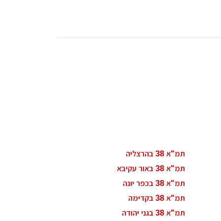
תמ"א 38 בהרצליה
תמ"א 38 באור עקיבא
תמ"א 38 בכפר יונה
תמ"א 38 בקדימה
תמ"א 38 בגני יהודה