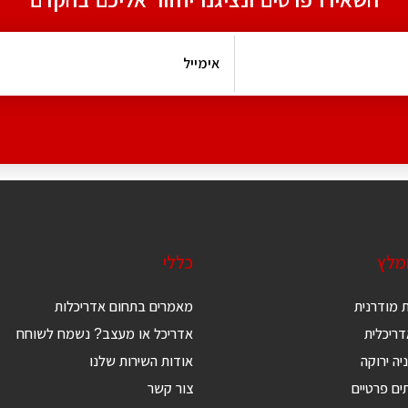
ומלץ
כללי
 מודרנית
מאמרים בתחום אדריכלות
ריכלית
אדריכל או מעצב? נשמח לשוחח
יה ירוקה
אודות השירות שלנו
ים פרטיים
צור קשר