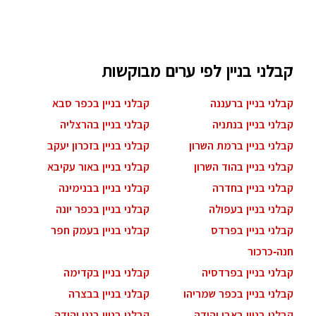
קבלני בניין לפי ערים מבוקשות
קבלני בניין ברעננה
קבלני בניין בכפר סבא
קבלני בניין בנתניה
קבלני בניין בהרצליה
קבלני בניין ברמת השרון
קבלני בניין בזכרון יעקב
קבלני בניין בהוד השרון
קבלני בניין באור עקיבא
קבלני בניין בחדרה
קבלני בניין בבנימינה
קבלני בניין בעפולה
קבלני בניין בכפר יונה
קבלני בניין בפרדס
קבלני בניין בעמק חפר
חנה-כרכור
קבלני בניין בפרדסיה
קבלני בניין בקדימה
קבלני בניין בכפר שמריהו
קבלני בניין בבצרה
קבלני בניין באבן יהודה
קבלני בניין בגני יהודה