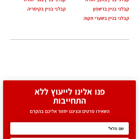
קבלני בניין ברשפון
קבלני בניין בקיסריה
קבלני בניין בשערי תקוה
פנו אלינו לייעוץ ללא
התחייבות
השאירו פרטים ונציגנו יחזור אליכם בהקדם