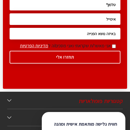
אני מאשר/ת שקראתי ואני מסכים/ה ל
מדיניות הפרטיות
קטגוריות פופולאריות
תוכן מומלץ
חווית גלישה מותאמת אישית ומהנה