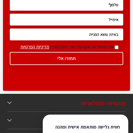
אני מאשר/ת שקראתי ואני מסכים/ה ל
מדיניות הפרטיות
קטגוריות פופולאריות
תוכן מומלץ
חווית גלישה מותאמת אישית ומהנה