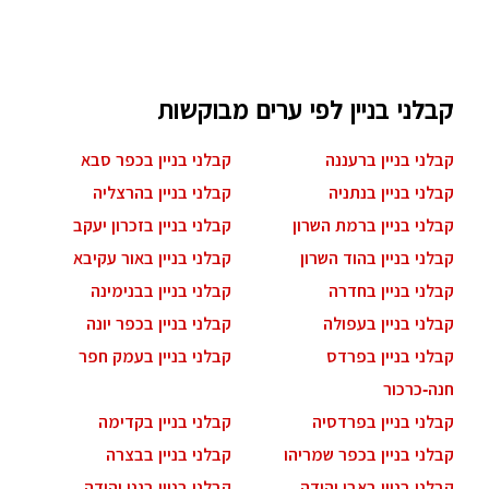
קבלני בניין לפי ערים מבוקשות
קבלני בניין ברעננה
קבלני בניין בכפר סבא
קבלני בניין בנתניה
קבלני בניין בהרצליה
קבלני בניין ברמת השרון
קבלני בניין בזכרון יעקב
קבלני בניין בהוד השרון
קבלני בניין באור עקיבא
קבלני בניין בחדרה
קבלני בניין בבנימינה
קבלני בניין בעפולה
קבלני בניין בכפר יונה
קבלני בניין בפרדס
קבלני בניין בעמק חפר
חנה-כרכור
קבלני בניין בפרדסיה
קבלני בניין בקדימה
קבלני בניין בכפר שמריהו
קבלני בניין בבצרה
קבלני בניין באבן יהודה
קבלני בניין בגני יהודה