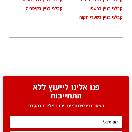
קבלני בניין ברשפון
קבלני בניין בקיסריה
קבלני בניין בשערי תקוה
פנו אלינו לייעוץ ללא
התחייבות
השאירו פרטים ונציגנו יחזור אליכם בהקדם