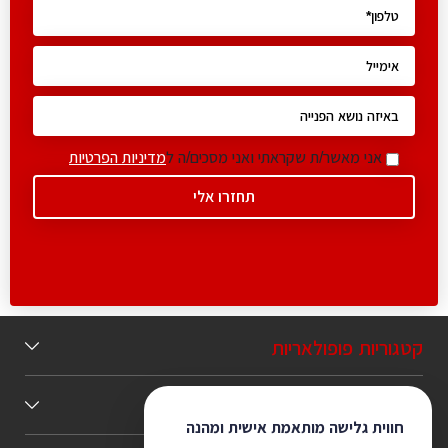
אני מאשר/ת שקראתי ואני מסכים/ה ל
מדיניות הפרטיות
קטגוריות פופולאריות
תוכן מומלץ
חווית גלישה מותאמת אישית ומהנה