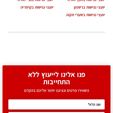
יועצי נגישות ברשפון
יועצי נגישות בקיסריה
יועצי נגישות בשערי תקוה
פנו אלינו לייעוץ ללא
התחייבות
השאירו פרטים ונציגנו יחזור אליכם בהקדם