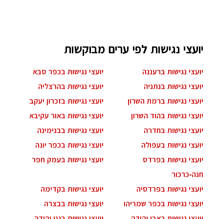
יועצי נגישות לפי ערים מבוקשות
יועצי נגישות ברעננה
יועצי נגישות בכפר סבא
יועצי נגישות בנתניה
יועצי נגישות בהרצליה
יועצי נגישות ברמת השרון
יועצי נגישות בזכרון יעקב
יועצי נגישות בהוד השרון
יועצי נגישות באור עקיבא
יועצי נגישות בחדרה
יועצי נגישות בבנימינה
יועצי נגישות בעפולה
יועצי נגישות בכפר יונה
יועצי נגישות בפרדס
יועצי נגישות בעמק חפר
חנה-כרכור
יועצי נגישות בפרדסיה
יועצי נגישות בקדימה
יועצי נגישות בכפר שמריהו
יועצי נגישות בבצרה
יועצי נגישות באבן יהודה
יועצי נגישות בגני יהודה