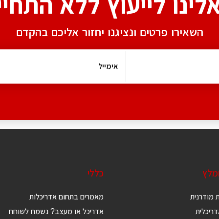
אלינו לייעוץ ללא התחיי
השאירו פרטים ונציגנו יחזור אליכם בהקדם
ומלץ
כללי
 מודרנית
מאמרים בתחום אדריכלות
ריכלית
אדריכל או מעצב? נשמח לשוחח