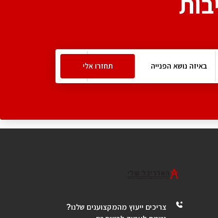
בות
צריכים ייעוץ מהמקצוענים שלנו?