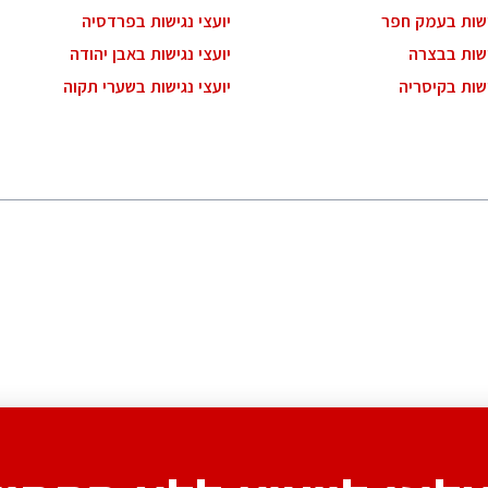
גישות בעמק חפר
יועצי נגישות בפרדסיה
ישות בבצרה
יועצי נגישות באבן יהודה
ישות בקיסריה
יועצי נגישות בשערי תקוה