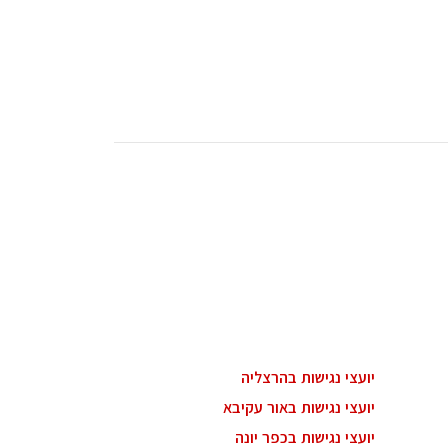
יועצי נגישות בהרצליה
יועצי נגישות באור עקיבא
יועצי נגישות בכפר יונה