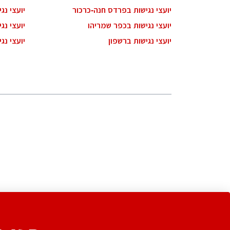
יועצי נגישות בפרדס חנה-כרכור
יועצי נ
יועצי נגישות בכפר שמריהו
יועצי נג
יועצי נגישות ברשפון
יועצי נג