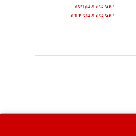
יועצי נגישות בקדימה
יועצי נגישות בגני יהודה