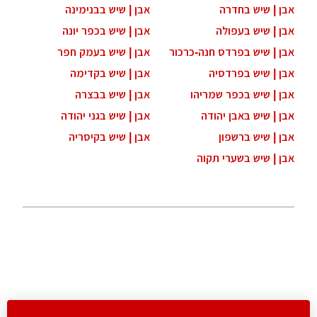
אבן | שיש בחדרה
אבן | שיש בבנימינה
אבן | שיש בעפולה
אבן | שיש בכפר יונה
אבן | שיש בפרדס חנה-כרכור
אבן | שיש בעמק חפר
אבן | שיש בפרדסיה
אבן | שיש בקדימה
אבן | שיש בכפר שמריהו
אבן | שיש בבצרה
אבן | שיש באבן יהודה
אבן | שיש בגני יהודה
אבן | שיש ברשפון
אבן | שיש בקיסריה
אבן | שיש בשערי תקוה