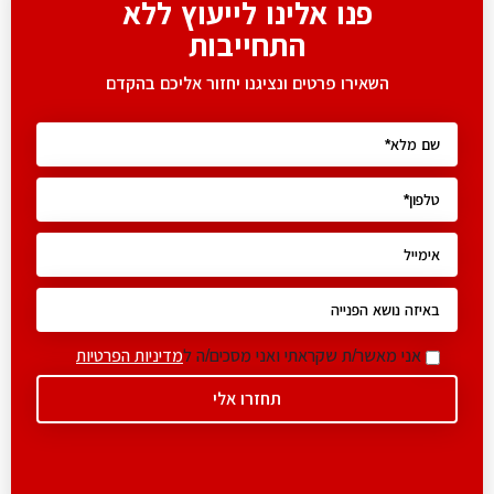
פנו אלינו לייעוץ ללא
התחייבות
השאירו פרטים ונציגנו יחזור אליכם בהקדם
אני מאשר/ת שקראתי ואני מסכים/ה ל
מדיניות הפרטיות