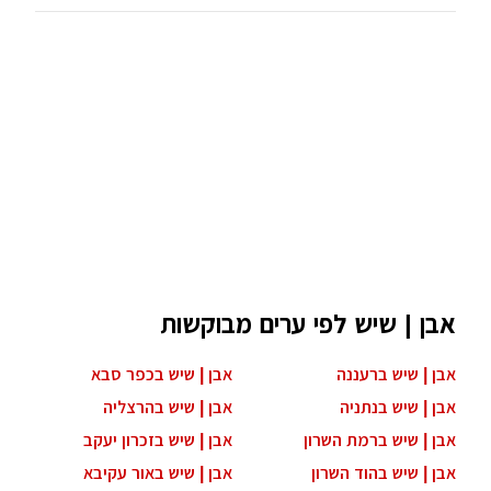
אבן | שיש לפי ערים מבוקשות
אבן | שיש ברעננה
אבן | שיש בכפר סבא
אבן | שיש בנתניה
אבן | שיש בהרצליה
אבן | שיש ברמת השרון
אבן | שיש בזכרון יעקב
אבן | שיש בהוד השרון
אבן | שיש באור עקיבא