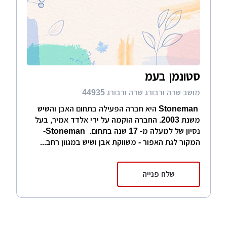
סטונמן בעמ
מושב שדה ורבורג שדה ורבורג 44935
Stoneman היא חברה הפעילה בתחום האבן והשיש
משנת 2003. החברה הוקמה על ידי אלדד אמיר, בעל
נסיון של למעלה מ- 17 שנה בתחום. Stoneman-
המקור לגת האפור - משווקת אבן ושיש במגוון רחב...
שלח פנייה