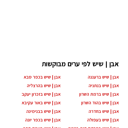
אבן | שיש לפי ערים מבוקשות
אבן | שיש ברעננה
אבן | שיש בכפר סבא
אבן | שיש בנתניה
אבן | שיש בהרצליה
אבן | שיש ברמת השרון
אבן | שיש בזכרון יעקב
אבן | שיש בהוד השרון
אבן | שיש באור עקיבא
אבן | שיש בחדרה
אבן | שיש בבנימינה
אבן | שיש בעפולה
אבן | שיש בכפר יונה