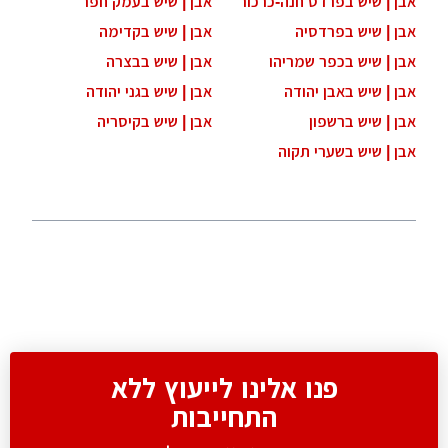
אבן | שיש בפרדס חנה-כרכור
אבן | שיש בעמק חפר
אבן | שיש בפרדסיה
אבן | שיש בקדימה
אבן | שיש בכפר שמריהו
אבן | שיש בבצרה
אבן | שיש באבן יהודה
אבן | שיש בגני יהודה
אבן | שיש ברשפון
אבן | שיש בקיסריה
אבן | שיש בשערי תקוה
פנו אלינו לייעוץ ללא
התחייבות