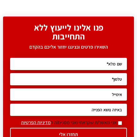
פנו אלינו לייעוץ ללא
התחייבות
השאירו פרטים ונציגנו יחזור אליכם בהקדם
אני מאשר/ת שקראתי ואני מסכים/ה ל
מדיניות הפרטיות