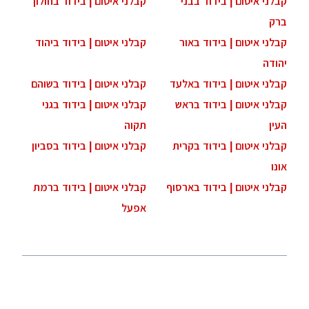
קבלני איטום | בידוד בבני
קבלני איטום | בידוד בחולון
ברק
קבלני איטום | בידוד באור
קבלני איטום | בידוד ביהוד
יהודה
קבלני איטום | בידוד באלעד
קבלני איטום | בידוד בשוהם
קבלני איטום | בידוד בראש
קבלני איטום | בידוד בגני
העין
תקוה
קבלני איטום | בידוד בקרית
קבלני איטום | בידוד בסביון
אונו
קבלני איטום | בידוד בארסוף
קבלני איטום | בידוד ברמת
אפעל