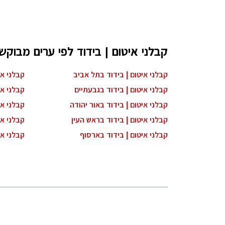
קבלני איטום | בידוד לפי ערים מבוקש
קבלני איטום | בידוד בתל אביב
קבלני אי
קבלני איטום | בידוד בגבעתיים
קבלני אי
קבלני איטום | בידוד באור יהודה
קבלני אי
קבלני איטום | בידוד בראש העין
קבלני אי
קבלני איטום | בידוד בארסוף
קבלני א