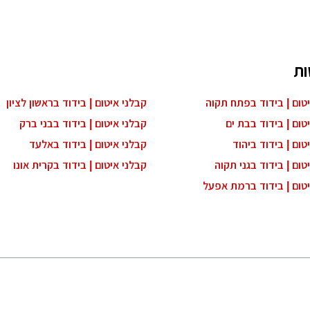
ות
טום | בידוד בפתח תקוה
קבלני איטום | בידוד בראשון לציון
טום | בידוד בבת ים
קבלני איטום | בידוד בבני ברק
טום | בידוד ביהוד
קבלני איטום | בידוד באלעד
טום | בידוד בגני תקוה
קבלני איטום | בידוד בקרית אונו
יטום | בידוד ברמת אפעל