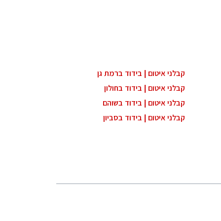
קבלני איטום | בידוד ברמת גן
קבלני איטום | בידוד בחולון
קבלני איטום | בידוד בשוהם
קבלני איטום | בידוד בסביון