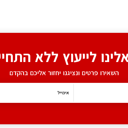
אלינו לייעוץ ללא התחיי
השאירו פרטים ונציגנו יחזור אליכם בהקדם