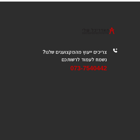
צריכים ייעוץ מהמקצוענים שלנו?
נשמח לעמוד לרשותכם
073-7540442