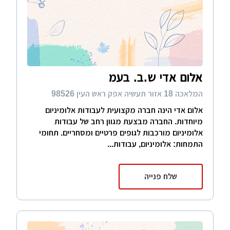
אלום אדי ש.ב. בעמ
המלאכה 18 אזור תעשיה אפק ראש העין 98526
אלום אדי הינה חברה מקצועית לעבודות אלומיניום
מיוחדות. החברה מבצעת מגוון רחב של עבודות
אלומיניום מורכבות לגופים פרטיים ומסחריים. תחומי
התמחות: אלומיניום, עבודות...
שלח פנייה