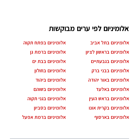
אלומיניום לפי ערים מבוקשות
אלומיניום בתל אביב
אלומיניום בפתח תקוה
אלומיניום בראשון לציון
אלומיניום ברמת גן
אלומיניום בגבעתיים
אלומיניום בבת ים
אלומיניום בבני ברק
אלומיניום בחולון
אלומיניום באור יהודה
אלומיניום ביהוד
אלומיניום באלעד
אלומיניום בשוהם
אלומיניום בראש העין
אלומיניום בגני תקוה
אלומיניום בקרית אונו
אלומיניום בסביון
אלומיניום בארסוף
אלומיניום ברמת אפעל