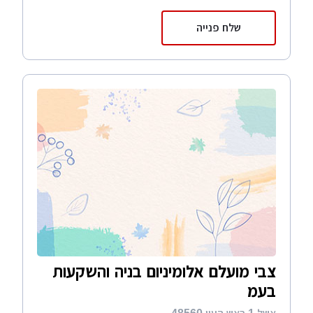
שלח פנייה
צבי מועלם אלומיניום בניה והשקעות
בעמ