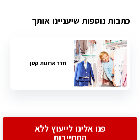
כתבות נוספות שיעניינו אותך
חדר ארונות קטן
פנו אלינו לייעוץ ללא
התחייבות