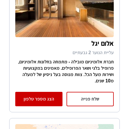
אלום יגל
עליית הנוער 2 גבעתיים
חברת אלומיניום מובילה - מתמחה בחלונות אלומיניום,
פרופיל בלגי ושאר הפרופילים. מאמינים במקצועיות
ושירות מעל הכל. צוות מנוסה בעל ניסיון של למעלה
מ10 שנים.
שלח פנייה
הצג מספר טלפון