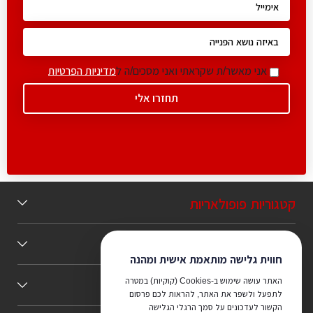
אני מאשר/ת שקראתי ואני מסכים/ה ל
מדיניות הפרטיות
קטגוריות פופולאריות
תוכן מומלץ
חווית גלישה מותאמת אישית ומהנה
האתר עושה שימוש ב-Cookies (קוקיות) במטרה
כללי
לתפעל ולשפר את האתר, להראות לכם פרסום
הקשור לעדכונים על סמך הרגלי הגלישה