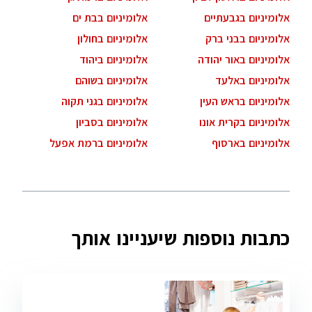
אלומיניום בגבעתיים
אלומיניום בבת ים
אלומיניום בבני ברק
אלומיניום בחולון
אלומיניום באור יהודה
אלומיניום ביהוד
אלומיניום באלעד
אלומיניום בשוהם
אלומיניום בראש העין
אלומיניום בגני תקוה
אלומיניום בקרית אונו
אלומיניום בסביון
אלומיניום בארסוף
אלומיניום ברמת אפעל
כתבות נוספות שיעניינו אותך