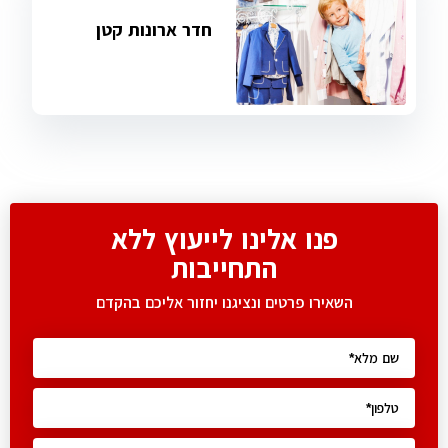
חדר ארונות קטן
פנו אלינו לייעוץ ללא
התחייבות
השאירו פרטים ונציגנו יחזור אליכם בהקדם