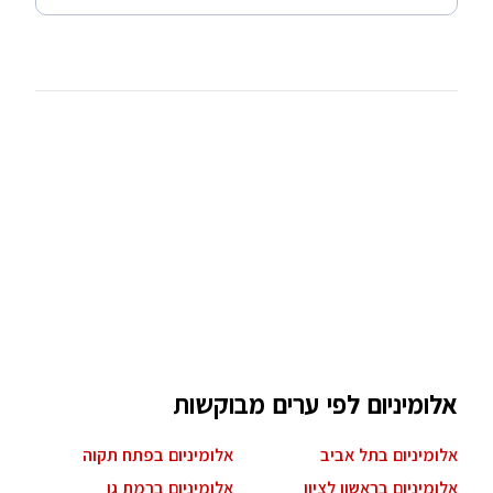
אלומיניום לפי ערים מבוקשות
אלומיניום בתל אביב
אלומיניום בפתח תקוה
אלומיניום בראשון לציון
אלומיניום ברמת גן