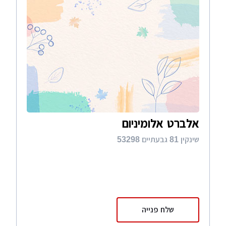
אלברט אלומיניום
שינקין 81 גבעתיים 53298
שלח פנייה