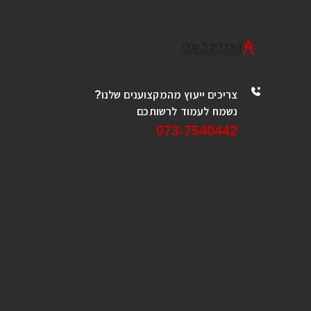
צריכים ייעוץ מהמקצוענים שלנו?
נשמח לעמוד לרשותכם
073-7540442