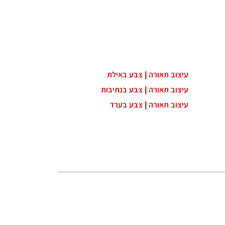
עיצוב תאורה | צבע באילת
עיצוב תאורה | צבע בנתיבות
עיצוב תאורה | צבע בערד