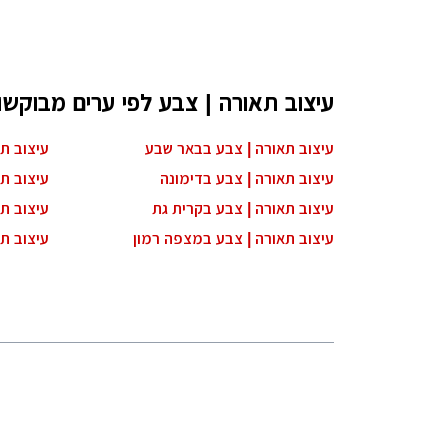
עיצוב תאורה | צבע לפי ערים מבוקשו
עיצוב תאורה | צבע בבאר שבע
עיצוב ת
עיצוב תאורה | צבע בדימונה
עיצוב ת
עיצוב תאורה | צבע בקרית גת
עיצוב ת
עיצוב תאורה | צבע במצפה רמון
עיצוב ת