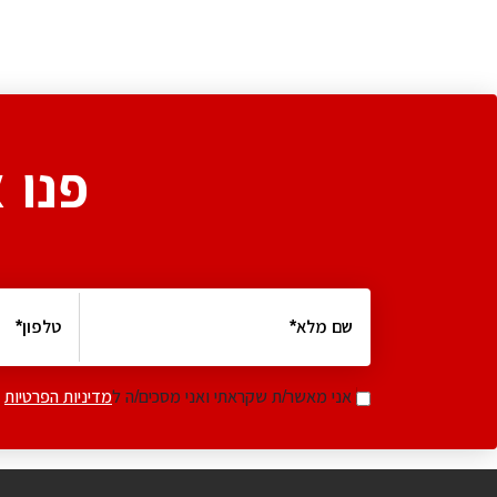
פנו 
אני מאשר/ת שקראתי ואני מסכים/ה ל
מדיניות הפרטיות