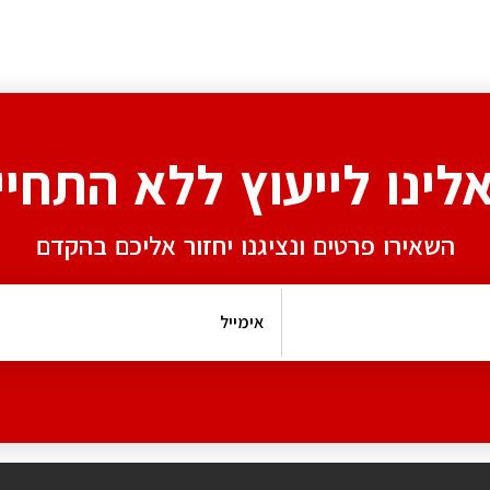
אלינו לייעוץ ללא התחיי
השאירו פרטים ונציגנו יחזור אליכם בהקדם