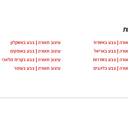
ת
אורה | צבע באשדוד
עיצוב תאורה | צבע באשקלון
אורה | צבע באריאל
עיצוב תאורה | צבע באופקים
אורה | צבע בשדרות
עיצוב תאורה | צבע בקרית מלאכי
אורה | צבע בלהבים
עיצוב תאורה | צבע בעומר