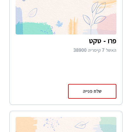
פרו - טקט
האשל 7 קיסריה 38900
שלח פנייה