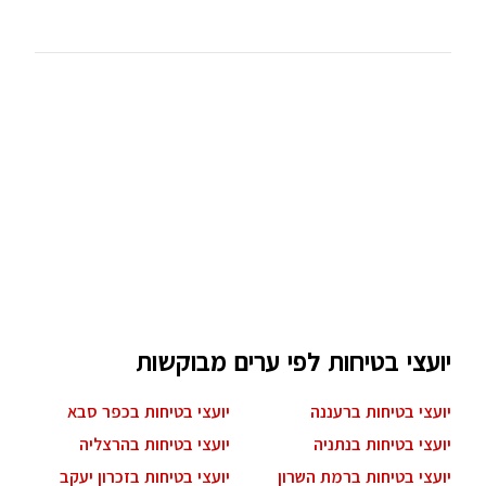
יועצי בטיחות לפי ערים מבוקשות
יועצי בטיחות ברעננה
יועצי בטיחות בכפר סבא
יועצי בטיחות בנתניה
יועצי בטיחות בהרצליה
יועצי בטיחות ברמת השרון
יועצי בטיחות בזכרון יעקב