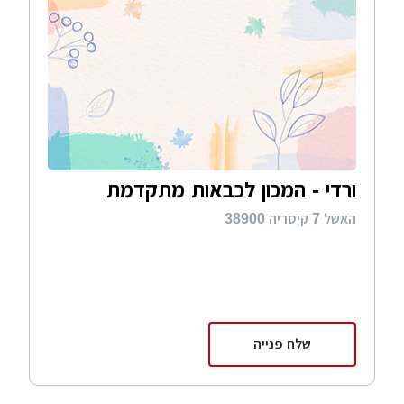
ורדי - המכון לכבאות מתקדמת
האשל 7 קיסריה 38900
שלח פנייה