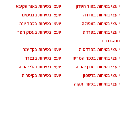
יועצי בטיחות בהוד השרון
יועצי בטיחות באור עקיבא
יועצי בטיחות בחדרה
יועצי בטיחות בבנימינה
יועצי בטיחות בעפולה
יועצי בטיחות בכפר יונה
יועצי בטיחות בפרדס
יועצי בטיחות בעמק חפר
חנה-כרכור
יועצי בטיחות בפרדסיה
יועצי בטיחות בקדימה
יועצי בטיחות בכפר שמריהו
יועצי בטיחות בבצרה
יועצי בטיחות באבן יהודה
יועצי בטיחות בגני יהודה
יועצי בטיחות ברשפון
יועצי בטיחות בקיסריה
יועצי בטיחות בשערי תקוה