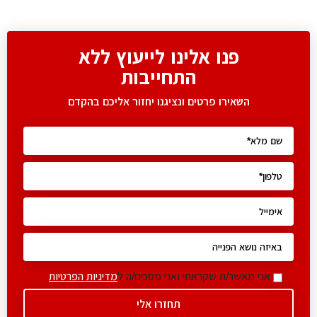
פנו אלינו לייעוץ ללא
התחייבות
השאירו פרטים ונציגנו יחזור אליכם בהקדם
אני מאשר/ת שקראתי ואני מסכים/ה ל
מדיניות הפרטיות