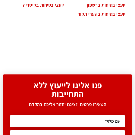
יועצי בטיחות ברשפון
יועצי בטיחות בקיסריה
יועצי בטיחות בשערי תקוה
פנו אלינו לייעוץ ללא
התחייבות
השאירו פרטים ונציגנו יחזור אליכם בהקדם