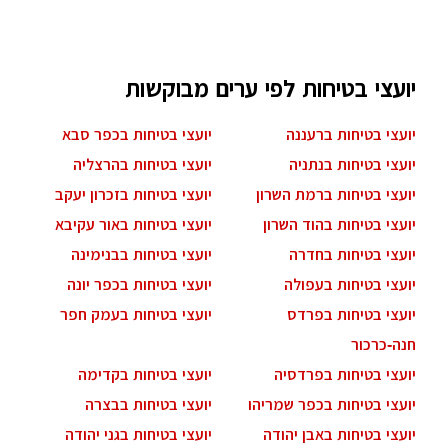
יועצי בטיחות לפי ערים מבוקשות
יועצי בטיחות ברעננה
יועצי בטיחות בכפר סבא
יועצי בטיחות בנתניה
יועצי בטיחות בהרצליה
יועצי בטיחות ברמת השרון
יועצי בטיחות בזכרון יעקב
יועצי בטיחות בהוד השרון
יועצי בטיחות באור עקיבא
יועצי בטיחות בחדרה
יועצי בטיחות בבנימינה
יועצי בטיחות בעפולה
יועצי בטיחות בכפר יונה
יועצי בטיחות בפרדס
יועצי בטיחות בעמק חפר
חנה-כרכור
יועצי בטיחות בפרדסיה
יועצי בטיחות בקדימה
יועצי בטיחות בכפר שמריהו
יועצי בטיחות בבצרה
יועצי בטיחות באבן יהודה
יועצי בטיחות בגני יהודה