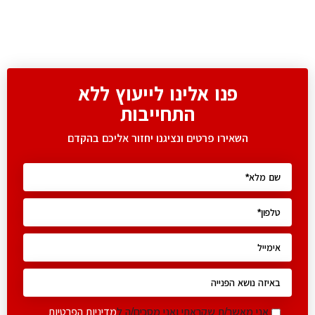
פנו אלינו לייעוץ ללא
התחייבות
השאירו פרטים ונציגנו יחזור אליכם בהקדם
אני מאשר/ת שקראתי ואני מסכים/ה ל
מדיניות הפרטיות