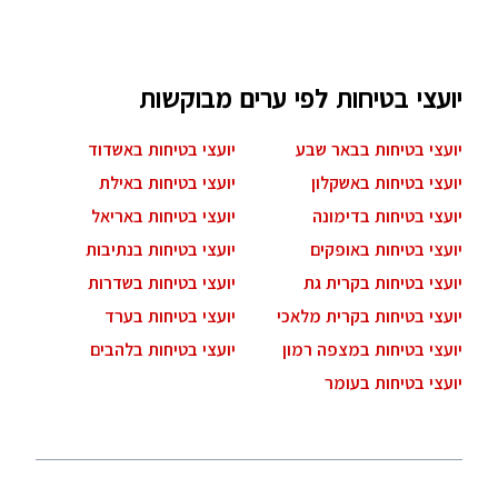
יועצי בטיחות לפי ערים מבוקשות
יועצי בטיחות בבאר שבע
יועצי בטיחות באשדוד
יועצי בטיחות באשקלון
יועצי בטיחות באילת
יועצי בטיחות בדימונה
יועצי בטיחות באריאל
יועצי בטיחות באופקים
יועצי בטיחות בנתיבות
יועצי בטיחות בקרית גת
יועצי בטיחות בשדרות
יועצי בטיחות בקרית מלאכי
יועצי בטיחות בערד
יועצי בטיחות במצפה רמון
יועצי בטיחות בלהבים
יועצי בטיחות בעומר