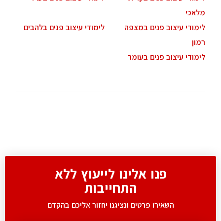
מלאכי
לימודי עיצוב פנים במצפה
לימודי עיצוב פנים בלהבים
רמון
לימודי עיצוב פנים בעומר
פנו אלינו לייעוץ ללא
התחייבות
השאירו פרטים ונציגנו יחזור אליכם בהקדם