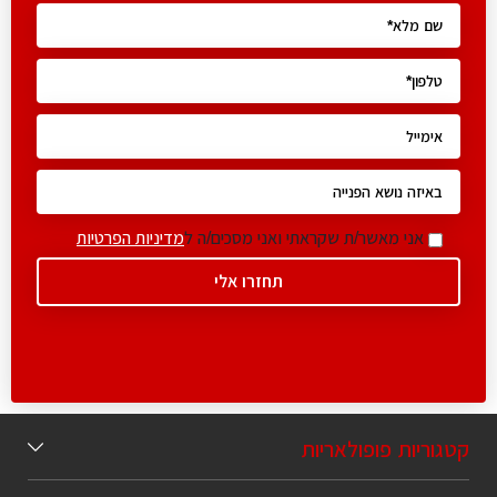
אני מאשר/ת שקראתי ואני מסכים/ה ל
מדיניות הפרטיות
קטגוריות פופולאריות