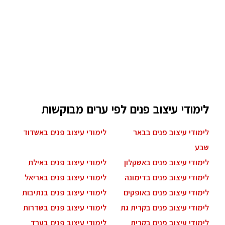
לימודי עיצוב פנים לפי ערים מבוקשות
לימודי עיצוב פנים בבאר
לימודי עיצוב פנים באשדוד
שבע
לימודי עיצוב פנים באשקלון
לימודי עיצוב פנים באילת
לימודי עיצוב פנים בדימונה
לימודי עיצוב פנים באריאל
לימודי עיצוב פנים באופקים
לימודי עיצוב פנים בנתיבות
לימודי עיצוב פנים בקרית גת
לימודי עיצוב פנים בשדרות
לימודי עיצוב פנים בקרית
לימודי עיצוב פנים בערד