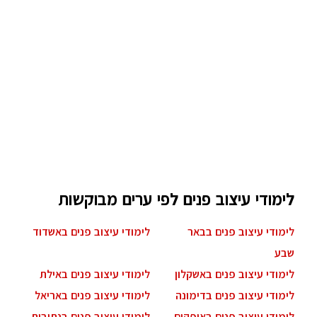
לימודי עיצוב פנים לפי ערים מבוקשות
לימודי עיצוב פנים בבאר
לימודי עיצוב פנים באשדוד
שבע
לימודי עיצוב פנים באשקלון
לימודי עיצוב פנים באילת
לימודי עיצוב פנים בדימונה
לימודי עיצוב פנים באריאל
לימודי עיצוב פנים באופקים
לימודי עיצוב פנים בנתיבות