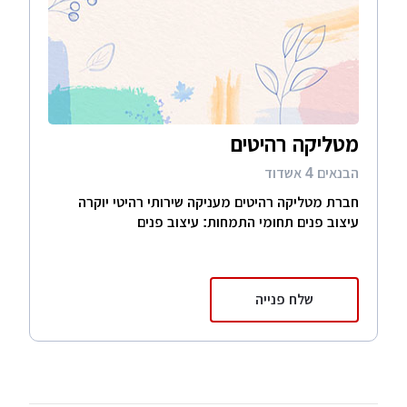
מטליקה רהיטים
הבנאים 4 אשדוד
חברת מטליקה רהיטים מעניקה שירותי רהיטי יוקרה
עיצוב פנים תחומי התמחות: עיצוב פנים
שלח פנייה