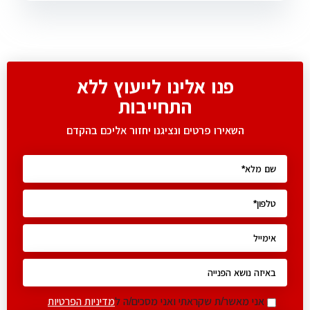
פנו אלינו לייעוץ ללא
התחייבות
השאירו פרטים ונציגנו יחזור אליכם בהקדם
אני מאשר/ת שקראתי ואני מסכים/ה ל
מדיניות הפרטיות