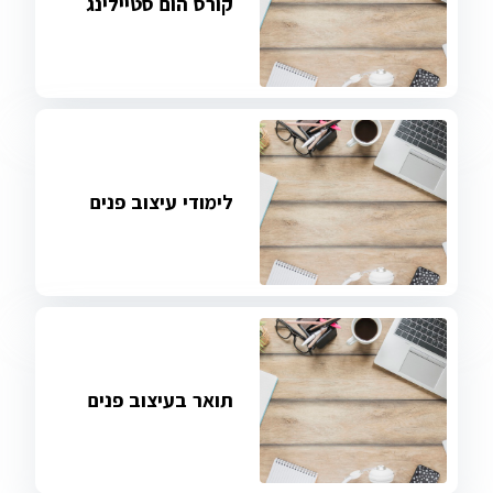
קורס הום סטיילינג
לימודי עיצוב פנים
תואר בעיצוב פנים