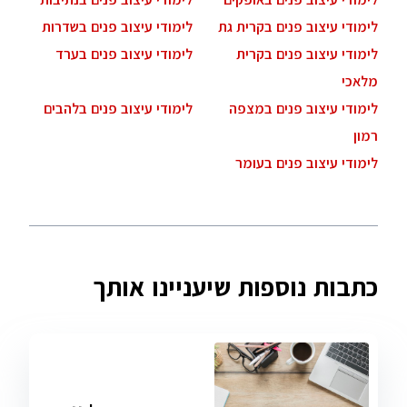
לימודי עיצוב פנים בקרית גת
לימודי עיצוב פנים בשדרות
לימודי עיצוב פנים בקרית
לימודי עיצוב פנים בערד
מלאכי
לימודי עיצוב פנים במצפה
לימודי עיצוב פנים בלהבים
רמון
לימודי עיצוב פנים בעומר
כתבות נוספות שיעניינו אותך