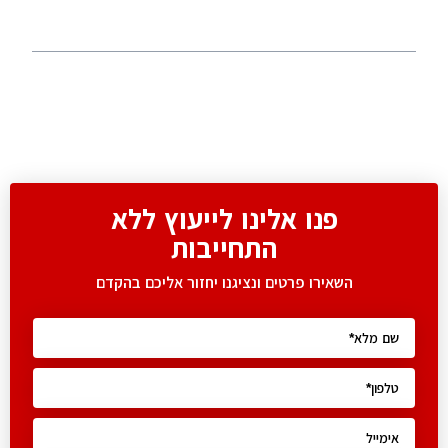
פנו אלינו לייעוץ ללא
התחייבות
השאירו פרטים ונציגנו יחזור אליכם בהקדם