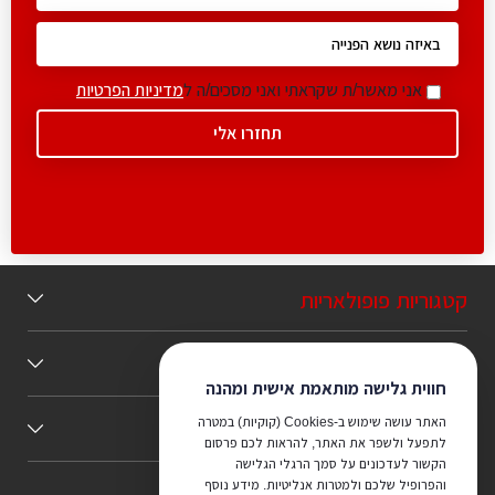
אני מאשר/ת שקראתי ואני מסכים/ה ל
מדיניות הפרטיות
קטגוריות פופולאריות
תוכן מומלץ
חווית גלישה מותאמת אישית ומהנה
האתר עושה שימוש ב-Cookies (קוקיות) במטרה
כללי
לתפעל ולשפר את האתר, להראות לכם פרסום
הקשור לעדכונים על סמך הרגלי הגלישה
והפרופיל שלכם ולמטרות אנליטיות. מידע נוסף