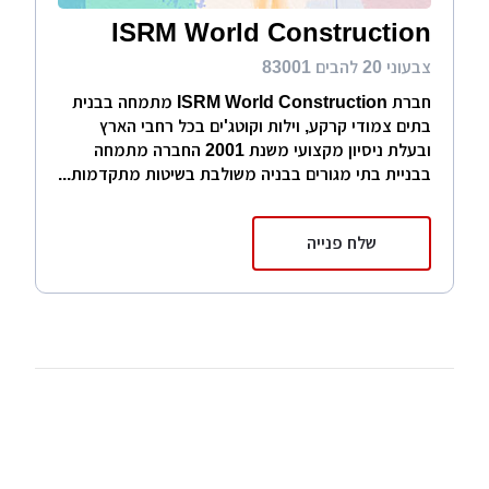
ISRM World Construction
צבעוני 20 להבים 83001
חברת ISRM World Construction מתמחה בבנית
בתים צמודי קרקע, וילות וקוטג'ים בכל רחבי הארץ
ובעלת ניסיון מקצועי משנת 2001 החברה מתמחה
בבניית בתי מגורים בבניה משולבת בשיטות מתקדמות...
שלח פנייה