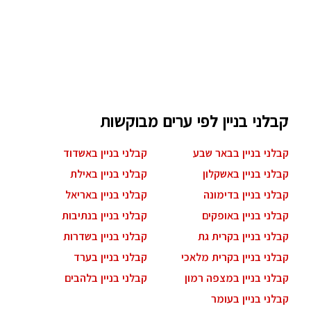
קבלני בניין לפי ערים מבוקשות
קבלני בניין בבאר שבע
קבלני בניין באשדוד
קבלני בניין באשקלון
קבלני בניין באילת
קבלני בניין בדימונה
קבלני בניין באריאל
קבלני בניין באופקים
קבלני בניין בנתיבות
קבלני בניין בקרית גת
קבלני בניין בשדרות
קבלני בניין בקרית מלאכי
קבלני בניין בערד
קבלני בניין במצפה רמון
קבלני בניין בלהבים
קבלני בניין בעומר