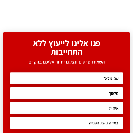
פנו אלינו לייעוץ ללא
התחייבות
השאירו פרטים ונציגנו יחזור אליכם בהקדם