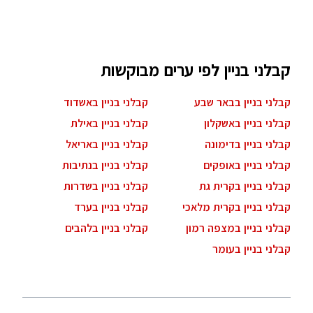
קבלני בניין לפי ערים מבוקשות
קבלני בניין בבאר שבע
קבלני בניין באשדוד
קבלני בניין באשקלון
קבלני בניין באילת
קבלני בניין בדימונה
קבלני בניין באריאל
קבלני בניין באופקים
קבלני בניין בנתיבות
קבלני בניין בקרית גת
קבלני בניין בשדרות
קבלני בניין בקרית מלאכי
קבלני בניין בערד
קבלני בניין במצפה רמון
קבלני בניין בלהבים
קבלני בניין בעומר