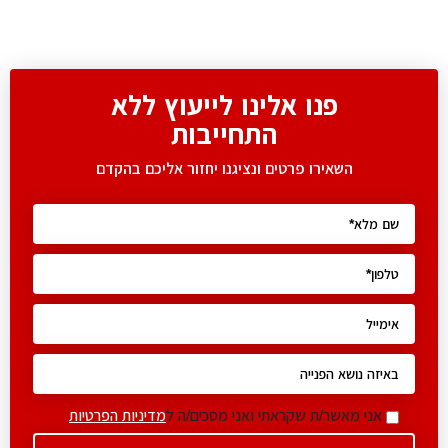
פנו אלינו לייעוץ ללא
התחייבות
השאירו פרטים ונציגנו יחזור אליכם בהקדם
אני מאשר/ת שקראתי ואני מסכים/ה ל
מדיניות הפרטיות