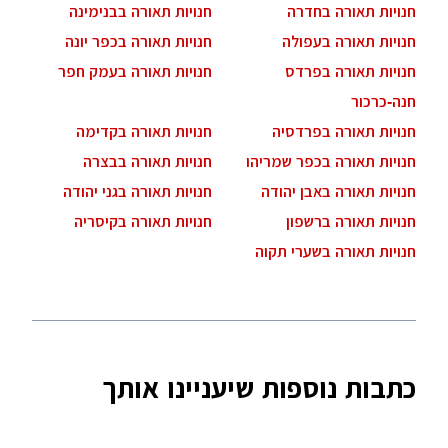
חנויות תאורה בחדרה
חנויות תאורה בבנימינה
חנויות תאורה בעפולה
חנויות תאורה בכפר יונה
חנויות תאורה בפרדס
חנויות תאורה בעמק חפר
חנה-כרכור
חנויות תאורה בפרדסיה
חנויות תאורה בקדימה
חנויות תאורה בכפר שמריהו
חנויות תאורה בבצרה
חנויות תאורה באבן יהודה
חנויות תאורה בגני יהודה
חנויות תאורה ברשפון
חנויות תאורה בקיסריה
חנויות תאורה בשערי תקוה
כתבות נוספות שיעניינו אותך