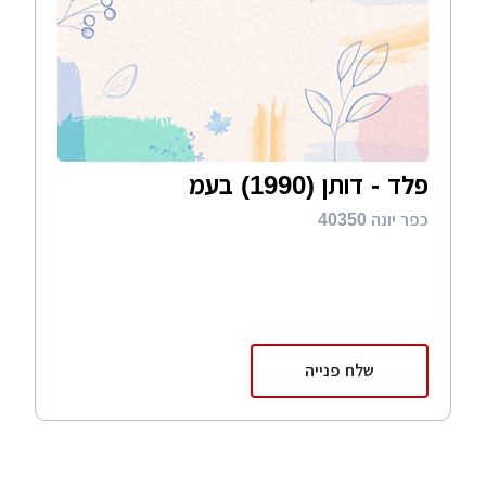
פלד - דותן (1990) בעמ
כפר יונה 40350
שלח פנייה