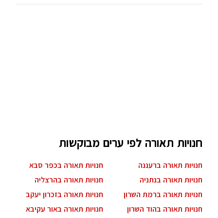
חנויות תאורה לפי ערים מבוקשות
חנויות תאורה ברעננה
חנויות תאורה בכפר סבא
חנויות תאורה בנתניה
חנויות תאורה בהרצליה
חנויות תאורה ברמת השרון
חנויות תאורה בזכרון יעקב
חנויות תאורה בהוד השרון
חנויות תאורה באור עקיבא