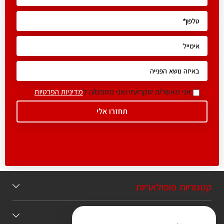
אני מאשר/ת שקראתי ואני מסכים/ה ל
מדיניות הפרטיות
קטגוריות פופולאריות
תוכן מומלץ