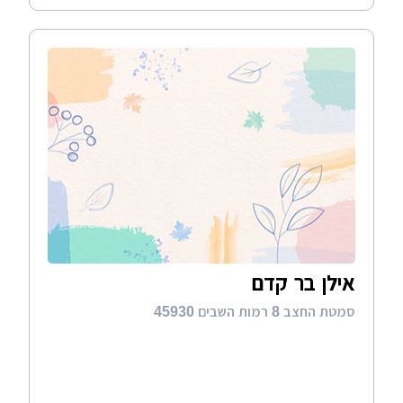
אילן בר קדם
סמטת החצב 8 רמות השבים 45930