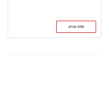
שלח פנייה