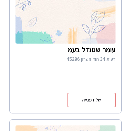
עומר שטנדל בעמ
רעות 34 הוד השרון 45296
שלח פנייה