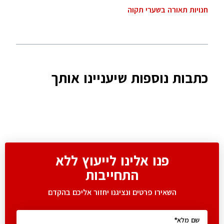
חנויות תאורה בשערי תקוה
כתבות נוספות שיעניינו אותך
פנו אלינו לייעוץ ללא
התחייבות
השאירו פרטים ונציגנו יחזור אליכם בהקדם