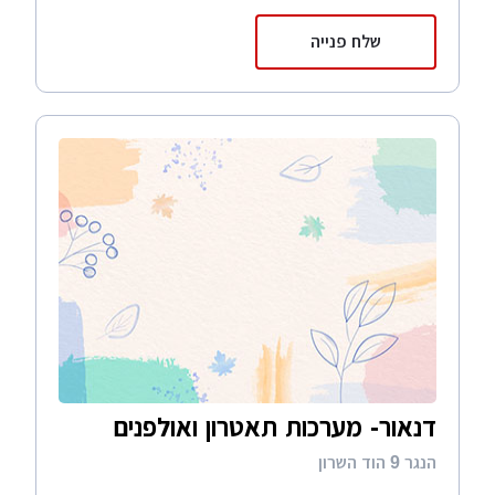
שלח פנייה
דנאור- מערכות תאטרון ואולפנים
הנגר 9 הוד השרון