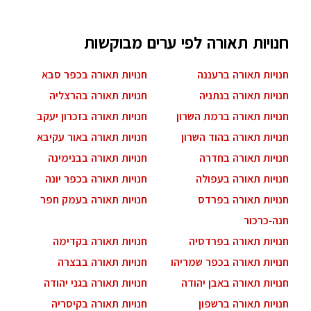
חנויות תאורה לפי ערים מבוקשות
חנויות תאורה ברעננה
חנויות תאורה בכפר סבא
חנויות תאורה בנתניה
חנויות תאורה בהרצליה
חנויות תאורה ברמת השרון
חנויות תאורה בזכרון יעקב
חנויות תאורה בהוד השרון
חנויות תאורה באור עקיבא
חנויות תאורה בחדרה
חנויות תאורה בבנימינה
חנויות תאורה בעפולה
חנויות תאורה בכפר יונה
חנויות תאורה בפרדס
חנויות תאורה בעמק חפר
חנה-כרכור
חנויות תאורה בפרדסיה
חנויות תאורה בקדימה
חנויות תאורה בכפר שמריהו
חנויות תאורה בבצרה
חנויות תאורה באבן יהודה
חנויות תאורה בגני יהודה
חנויות תאורה ברשפון
חנויות תאורה בקיסריה