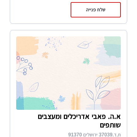
שלח פנייה
א.ה. פאבי אדריכלים ומעצבים
שותפים
ת.ד.37039 ירושלים 91370