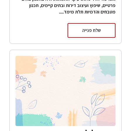
פרטיים, שיפוץ ועיצוב דירות ובתים קיימים, תכנון
מטבחים והדמיות תלת מימד....
שלח פנייה