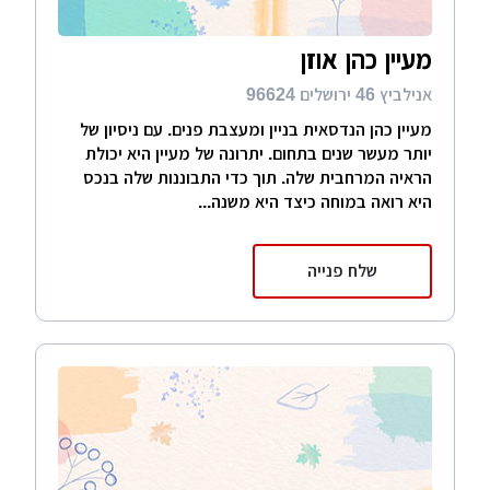
מעיין כהן אוזן
אנילביץ 46 ירושלים 96624
מעיין כהן הנדסאית בניין ומעצבת פנים. עם ניסיון של
יותר מעשר שנים בתחום. יתרונה של מעיין היא יכולת
הראיה המרחבית שלה. תוך כדי התבוננות שלה בנכס
היא רואה במוחה כיצד היא משנה...
שלח פנייה