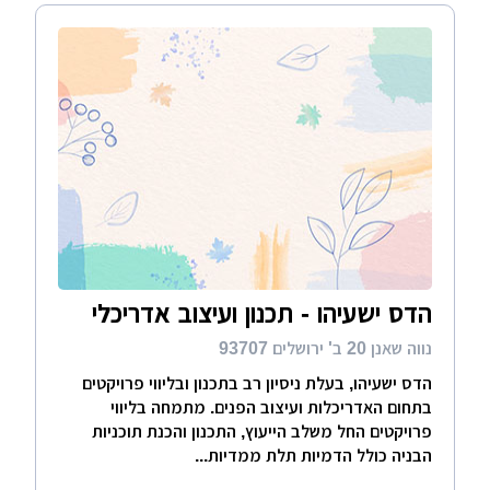
הדס ישעיהו - תכנון ועיצוב אדריכלי
נווה שאנן 20 ב' ירושלים 93707
הדס ישעיהו, בעלת ניסיון רב בתכנון ובליווי פרויקטים
בתחום האדריכלות ועיצוב הפנים. מתמחה בליווי
פרויקטים החל משלב הייעוץ, התכנון והכנת תוכניות
הבניה כולל הדמיות תלת ממדיות...