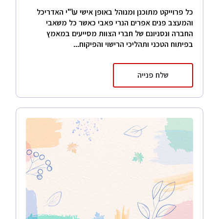
כל פרוייקט מתוכנן ומנוהל באופן אישי ע\"י האדריכל
והמעצב פנים אפרים הנרי פאבי כאשר כל משאבי
החברה ונסניונם של חברי הצוות מסייעים במאמץ
בפיתוח הטכני ותהליכי הרישוי והפיקוח...
שלח פנייה