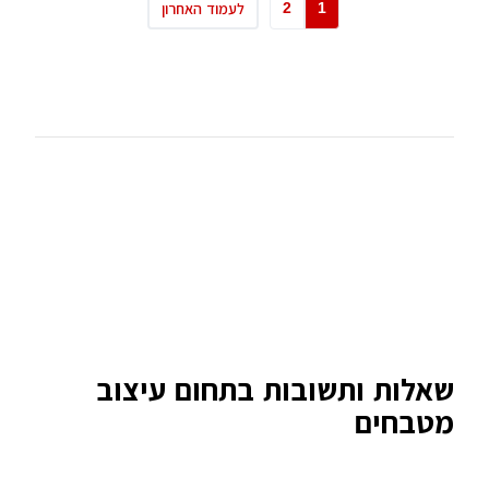
2
1
לעמוד האחרון
שאלות ותשובות בתחום עיצוב
מטבחים