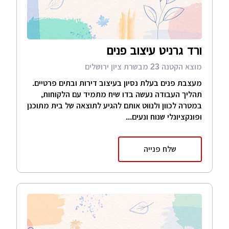
ורד גרניט עיצוב פנים
מוצא הקטנה 23 מבשרת ציון ירושלים
מעצבת פנים בעלת נסיון בעיצוב דירות ובתים פרטיים.
תהליך העבודה נעשה בדו שיח מתמיד עם הלקוחות,
במטרה לכוון ולנווט אותם להגיע לתוצאה של בית מתוכנן
ופונקציונלי שנוח ונעים...
שלח פנייה