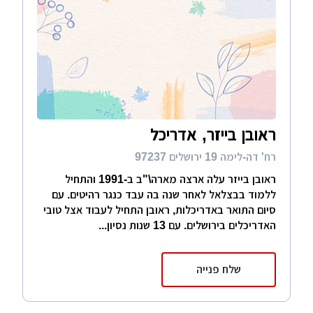
ראובן בייזר, אדריכל
רח' דה-לימה 19 ירושלים 97237
ראובן בייזר עלה ארצה מארה\"ב ב-1991 והתחיל
ללמוד בבצלאל לאחר שנה בה עבד כנגר רהיטים. עם
סיום התואר באדריכלות, ראובן התחיל לעבוד אצל טובי
האדריכלים בירושלים. עם 13 שנות נסיון...
שלח פנייה