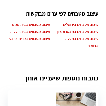
עיצוב מטבחים לפי ערים מבוקשות
עיצוב מטבחים בירושלים
עיצוב מטבחים בבית שמש
עיצוב מטבחים במבשרת ציון
עיצוב מטבחים בביתר עלית
עיצוב מטבחים במעלה
עיצוב מטבחים בקרית ארבע
אדומים
כתבות נוספות שיעניינו אותך