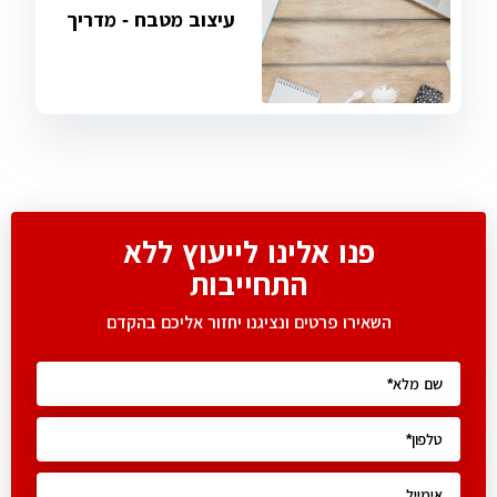
עיצוב מטבח - מדריך
פנו אלינו לייעוץ ללא
התחייבות
השאירו פרטים ונציגנו יחזור אליכם בהקדם