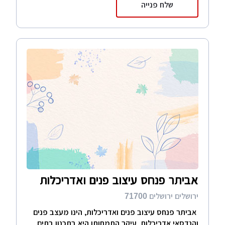
שלח פנייה
אביתר פנחס עיצוב פנים ואדריכלות
ירושלים ירושלים 71700
אביתר פנחס עיצוב פנים ואדריכלות, הינו מעצב פנים
והנדסאי אדריכלות. עיקר התמחותו היא בתכנון בתים