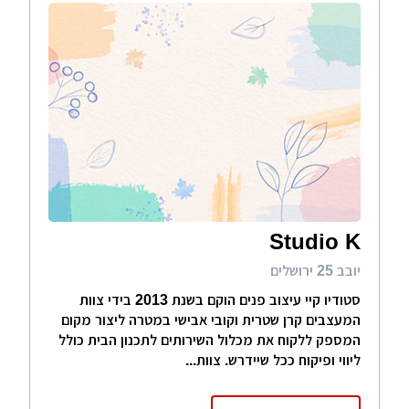
Studio K
יובב 25 ירושלים
סטודיו קיי עיצוב פנים הוקם בשנת 2013 בידי צוות
המעצבים קרן שטרית וקובי אבישי במטרה ליצור מקום
המספק ללקוח את מכלול השירותים לתכנון הבית כולל
ליווי ופיקוח ככל שיידרש. צוות...