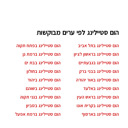
הום סטיילינג לפי ערים מבוקשות
הום סטיילינג בתל אביב
הום סטיילינג בפתח תקוה
הום סטיילינג בראשון לציון
הום סטיילינג ברמת גן
הום סטיילינג בגבעתיים
הום סטיילינג בבת ים
הום סטיילינג בבני ברק
הום סטיילינג בחולון
הום סטיילינג באור יהודה
הום סטיילינג ביהוד
הום סטיילינג באלעד
הום סטיילינג בשוהם
הום סטיילינג בראש העין
הום סטיילינג בגני תקוה
הום סטיילינג בקרית אונו
הום סטיילינג בסביון
הום סטיילינג בארסוף
הום סטיילינג ברמת אפעל