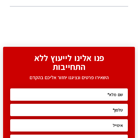
פנו אלינו לייעוץ ללא
התחייבות
השאירו פרטים ונציגנו יחזור אליכם בהקדם