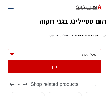
הום סטיילינג בגני תקוה
עמוד בית
»
הום סטיילינג
» הום סטיילינג בגני תקוה
מכל הארץ
סנן