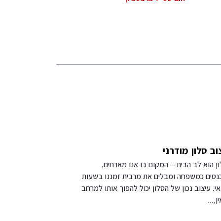
וב סלון מודרני
ן הוא לב הבית – המקום בו אנו מארחים,
סים כמשפחה ומבלים את מרבית זמננו בשעות
י. עיצוב נכון של הסלון יכול להפוך אותו למרחב
,...