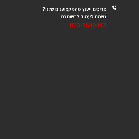
צריכים ייעוץ מהמקצוענים שלנו?
נשמח לעמוד לרשותכם
073-7540442