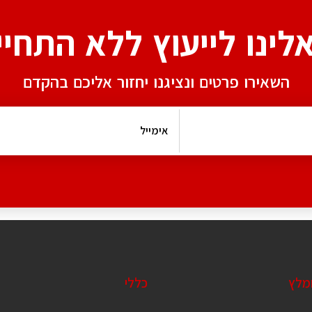
אלינו לייעוץ ללא התחיי
השאירו פרטים ונציגנו יחזור אליכם בהקדם
ומלץ
כללי