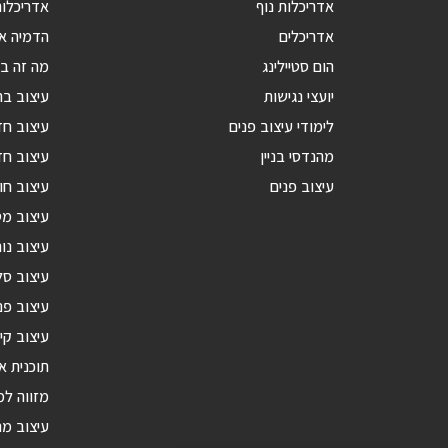
אדריכלות נוף
אדריכלות
אדריכלים
הדמיה אד
הום סטיילינג
מה זה בנ
יועצי נגישות
עיצוב בת
לימודי עיצוב פנים
עיצוב ח
מהנדסי בניין
עיצוב חד
עיצוב פנים
עיצוב חו
עיצוב מ
עיצוב נור
עיצוב סל
עיצוב פנ
עיצוב קי
תוכנית א
מזווה ל
עיצוב מ