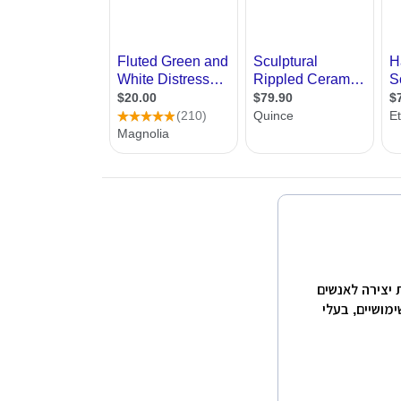
נאות יצירה לאנשים
ימושיים, בעלי