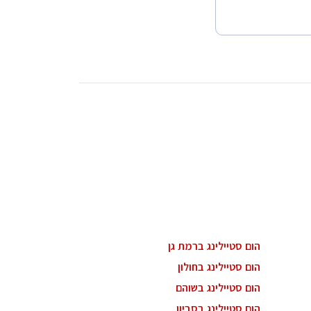
הום סטיילינג ברמת גן
הום סטיילינג בחולון
הום סטיילינג בשוהם
הום סטיילינג בסביון