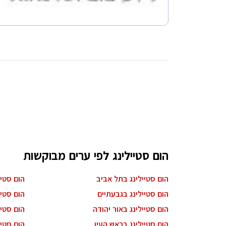
הום סטיילינג לפי ערים מבוקשות
הום סטיילינג בתל אביב
הום סטי
הום סטיילינג בגבעתיים
הום סטיי
הום סטיילינג באור יהודה
הום סטיי
הום סטיילינג בראש העין
הום סטיי