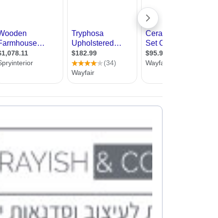
עיצוב קי
עיצוב בי
עיצוב סל
עיצוב לוב
עיצוב ד
עיצוב חנ