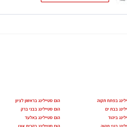
ילינג בפתח תקוה
הום סטיילינג בראשון לציון
לינג בבת ים
הום סטיילינג בבני ברק
לינג ביהוד
הום סטיילינג באלעד
לינג בגני תקוה
הום סטיילינג בקרית אונו