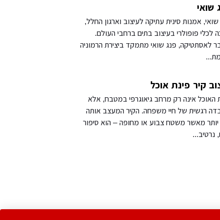
 שואי
שואי, אמנות סינית עתיקה לעיצוב וארגון החלל,
 לכלי פופולרי בעיצוב בתים ברחבי העולם.
 לאסתטיקה, פנג שואי מתמקד ביצירת הרמוניה
מת...
וב קיר פינת אוכל
 האוכל אינה רק מרחב גיאוגרפי במטבח, אלא
ה רגשית של חיי משפחה. הקיר המעצב אותה
יותר מאשר משטח צבוע או מחופה – הוא סיפור
, נרטיב...