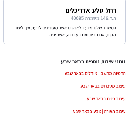
רחל סלע אדריכלים
ת.ד.146 משמרת 40695
המשרד שלנו מיועד לאנשים אשר מעוניינים לדעת איך ליצור
מקום, אם בבית ואם בעבודה, אשר יהיה...
נותני שירות נוספים בבאר שבע
הדמיות מחשב | מודלים בבאר שבע
עיצוב מטבחים בבאר שבע
עיצוב פנים בבאר שבע
עיצוב תאורה | צבע בבאר שבע