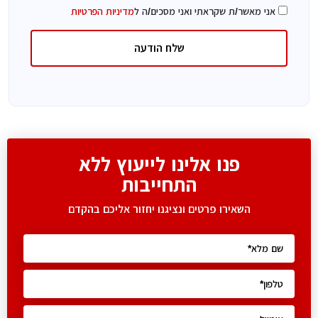
אני מאשר/ת שקראתי ואני מסכים/ה ל
מדיניות הפרטיות
שלח הודעה
פנו אלינו לייעוץ ללא
התחייבות
השאירו פרטים ונציגנו יחזור אליכם בהקדם