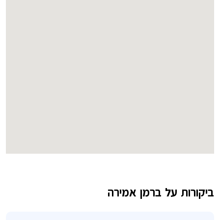
ביקורות על ברמן אמירה
השאירו חוות דעת