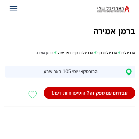
ברמן אמירה
אדריכלים
אדריכלות נוף
אדריכלות נוף בבאר שבע
ברמן אמירה
הבורסקאי יוסי 105 באר שבע
עבדתם עם ספק זה?
הוסיפו חוות דעת!