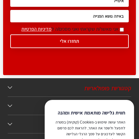
אני מאשר/ת שקראתי ואני מסכים/ה ל
מדיניות הפרטיות
קטגוריות פופולאריות
תוכן מומלץ
חווית גלישה מותאמת אישית ומהנה
האתר עושה שימוש ב-Cookies (קוקיות) במטרה
כללי
לתפעל ולשפר את האתר, להראות לכם פרסום
הקשור לעדכונים על סמך הרגלי הגלישה