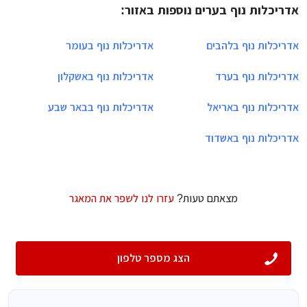
אדריכלות נוף בערים נוספות באזור:
אדריכלות נוף בלהבים
אדריכלות נוף בעומר
אדריכלות נוף בערד
אדריכלות נוף באשקלון
אדריכלות נוף באריאל
אדריכלות נוף בבאר שבע
אדריכלות נוף באשדוד
מצאתם טעות?
עזרו לנו לשפר את המאגר
הצג מספר טלפון