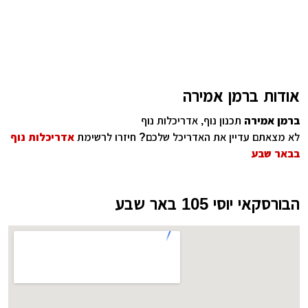
אודות ברמן אמירה
ברמן אמירה
תכנון נוף, אדריכלות נוף
לא מצאתם עדיין את האדריכל שלכם? חיזרו לרשימת
אדריכלות נוף
בבאר שבע
הבורסקאי יוסי 105 באר שבע