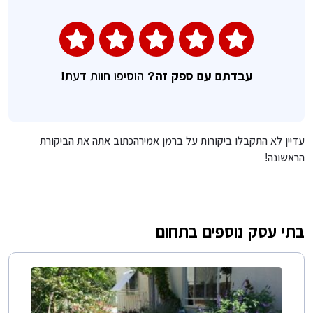
עבדתם עם ספק זה?
הוסיפו חוות דעת!
עדיין לא התקבלו ביקורות על ברמן אמירהכתוב אתה את הביקורת
הראשונה!
בתי עסק נוספים בתחום