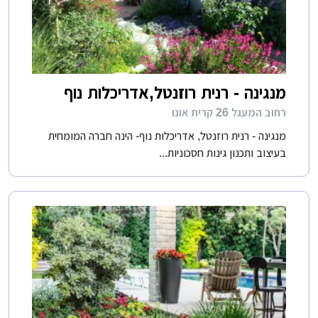
מנגינה - רנית רוזנטל,אדריכלות נוף
רחוב המעגל 26 קרית אונו
מנגינה - רנית רוזנטל, אדריכלות נוף- הינה חברה המומחית
בעיצוב ותכנון גינות חסכוניות...