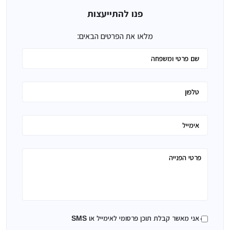
פנו להתייעצות
מלאו את הפרטים הבאים:
אני מאשר קבלת תוכן פרסומי לאימייל או SMS