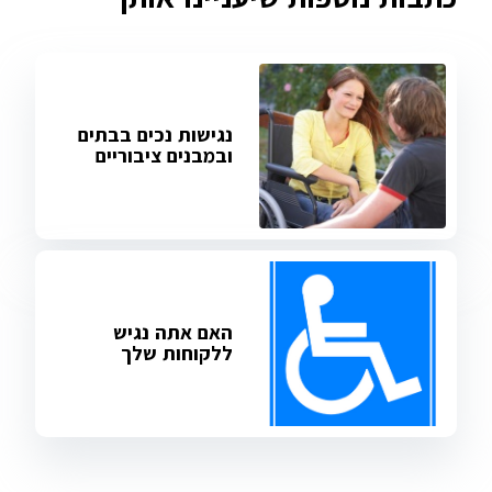
נגישות נכים בבתים
ובמבנים ציבוריים
האם אתה נגיש
ללקוחות שלך