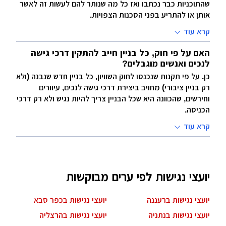
שהתוכניות כבר נכתבו ואז כל מה שנותר להם לעשות זה לאשר
אותן או להתריע בפני הסכנות הצפויות.
קרא עוד
האם על פי חוק, כל בניין חייב להתקין דרכי גישה
לנכים ואנשים מוגבלים?
כן. על פי תקנות שנכנסו לחוק השוויון, כל בניין חדש שנבנה (ולא
רק בניין ציבורי) מחויב ביצירת דרכי גישה לנכים, עיוורים
וחירשים, שהכוונה היא שכל הבניין צריך להיות נגיש ולא רק דרכי
הכניסה.
קרא עוד
יועצי נגישות לפי ערים מבוקשות
יועצי נגישות ברעננה
יועצי נגישות בכפר סבא
יועצי נגישות בנתניה
יועצי נגישות בהרצליה