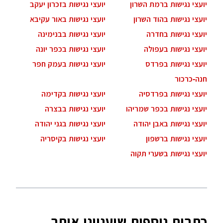
יועצי נגישות ברמת השרון
יועצי נגישות בזכרון יעקב
יועצי נגישות בהוד השרון
יועצי נגישות באור עקיבא
יועצי נגישות בחדרה
יועצי נגישות בבנימינה
יועצי נגישות בעפולה
יועצי נגישות בכפר יונה
יועצי נגישות בפרדס
יועצי נגישות בעמק חפר
חנה-כרכור
יועצי נגישות בפרדסיה
יועצי נגישות בקדימה
יועצי נגישות בכפר שמריהו
יועצי נגישות בבצרה
יועצי נגישות באבן יהודה
יועצי נגישות בגני יהודה
יועצי נגישות ברשפון
יועצי נגישות בקיסריה
יועצי נגישות בשערי תקוה
כתבות נוספות שיעניינו אותך