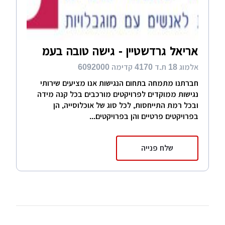
אריאל גרדשטיין - גישה טובה בעמ
אלמוג 18 ת.ד 4170 קדימה 6092000
חברתנו מתמחה בתחום הנגישות אנו מציעים שירותי
נגישות ממוקדים לפרויקטים מורכבים בכל קנה מידה
ובכל רמת התייחסות, לכל סוג של אוכלוסייה, הן
בפרויקטים פרטיים והן בפרויקטים...
שלח פנייה