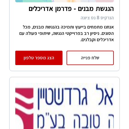
הנגשת מבנים - פדרמן אדריכלים
הנרקיס 8 נס ציונה
אנחנו מתמחים בייעוץ ותמיכה בהנגשת מבנים, מכל
הסוגים. ניסיון רב בפרוייקטי הנגשה, שיתופי פעולה עם
אדריכלים וקבלנים.
שלח פנייה
הצג מספר טלפון