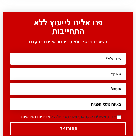
פנו אלינו לייעוץ ללא
התחייבות
השאירו פרטים ונציגנו יחזור אליכם בהקדם
אני מאשר/ת שקראתי ואני מסכים/ה ל
מדיניות הפרטיות