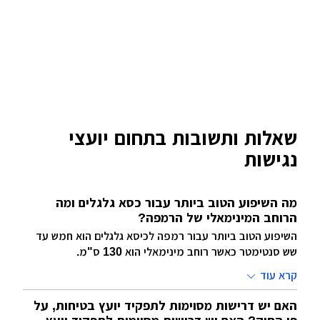
שאלות ותשובות בתחום יועצי
נגישות
מה השיפוע הטוב ביותר עבור כסא גלגלים ומה
הרוחב המינימאלי של הרמפה?
השיפוע הטוב ביותר עבור רמפה לכיסא גלגלים הוא חמש עד
שש סנטימטר כאשר רוחב מינימאלי הוא 130 ס"מ.
קרא עוד
האם יש דרישות מסוימות לתפקיד יועץ בטיחות, על