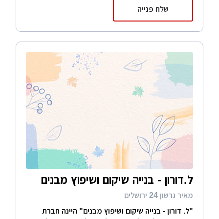
שלח פנייה
ל.דורון - בנייה שיקום ושיפוץ מבנים
מאיר גרשון 24 ירושלים
"ל. דורון - בנייה שיקום ושיפוץ מבנים" היינה חברת