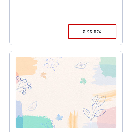
שלח פנייה