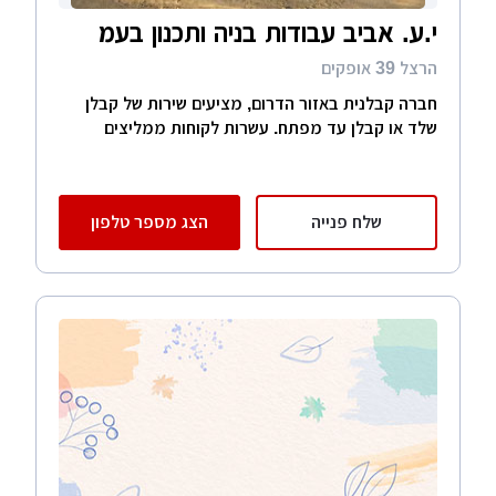
י.ע. אביב עבודות בניה ותכנון בעמ
הרצל 39 אופקים
חברה קבלנית באזור הדרום, מציעים שירות של קבלן
שלד או קבלן עד מפתח. עשרות לקוחות ממליצים
שלח פנייה
הצג מספר טלפון