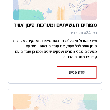
מפוחים תעשייתיים ומערכות סינון אוויר
רשי 34א תל אביב
איירקונטרול אי בע״מ מייבאת מייצרת ומתקינה מערכות
סינון אוויר לכל ייעוד, אנו עובדים באופן ישיר עם
מפעלים מבני מגורים ועסקים שונים וכמו כן עובדים עם
קבלנים מתחום הבנייה...
שלח פנייה