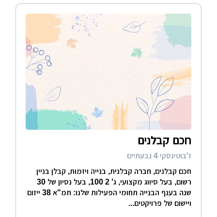
חכם קבלנים
ז'בוטינסקי 4 גבעתיים
חכם קבלנים, חברה קבלנית, בנייה ויזמות, קבלן בניין
רשום, בעל סיווג מקצועי, ג' 2 100, בעל נסיון של 30
שנה בענף הבנייה תחומי הפעילות שלנו: תמ"א 38 ייזום
ויישום של פרויקטים...