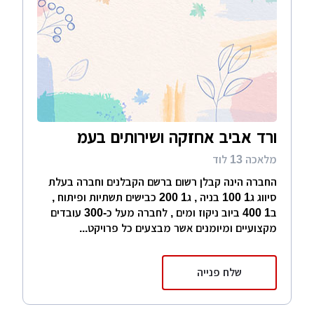
ורד אביב אחזקה ושירותים בעמ
מלאכה 13 לוד
החברה הינה קבלן רשום ברשם הקבלנים וחברה בעלת
סיווג ג1 100 בניה , ג1 200 כבישים תשתיות ופיתוח ,
ב1 400 ביוב ניקוז ומים , לחברה מעל כ-300 עובדים
מקצועיים ומיומנים אשר מבצעים כל פרויקט...
שלח פנייה