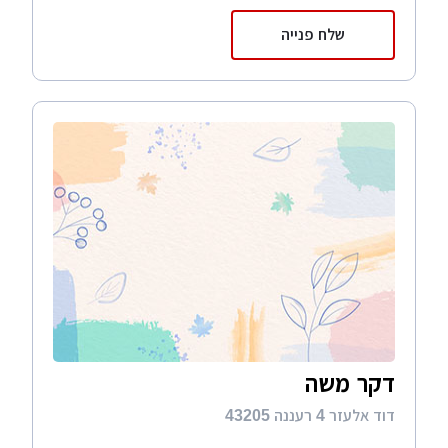
שלח פנייה
דקר משה
דוד אלעזר 4 רעננה 43205