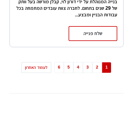
בנייה המנוהלת על ידי דורון לוי, קבלן מורשה בעל וותק
של 29 שנים בתחום. לחברה צוות עובדים המתמחה בכל
עבודות הבניין ומבצע...
שלח פנייה
6
5
4
3
2
1
לעמוד האחרון