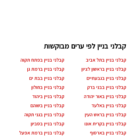
קבלני בניין לפי ערים מבוקשות
קבלני בניין בתל אביב
קבלני בניין בפתח תקוה
קבלני בניין בראשון לציון
קבלני בניין ברמת גן
קבלני בניין בגבעתיים
קבלני בניין בבת ים
קבלני בניין בבני ברק
קבלני בניין בחולון
קבלני בניין באור יהודה
קבלני בניין ביהוד
קבלני בניין באלעד
קבלני בניין בשוהם
קבלני בניין בראש העין
קבלני בניין בגני תקוה
קבלני בניין בקרית אונו
קבלני בניין בסביון
קבלני בניין בארסוף
קבלני בניין ברמת אפעל