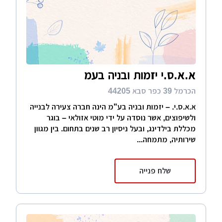
א.א.ס.י יזמות ובניה בעמ
הכרמל 39 כפר סבא 44205
א.א.ס.י. – יזמות ובניה בע"מ הינה חברה צעירה לבנייה
ולשיפוצים, אשר נוסדה על ידי מוטי אזולאי – בוגר
מכללת בילדינג, ובעל ניסיון רב שנים בתחום. בין מגוון
שירותיה, מתמחה...
שלח פנייה