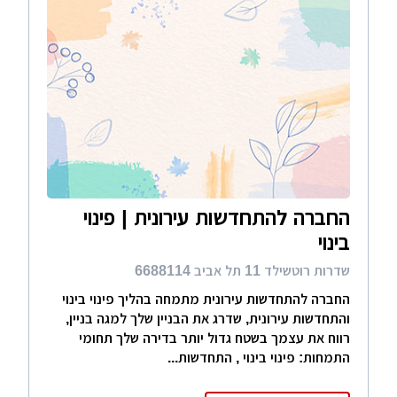
החברה להתחדשות עירונית | פינוי
בינוי
שדרות רוטשילד 11 תל אביב 6688114
החברה להתחדשות עירונית מתמחה בהליך פינוי בינוי
והתחדשות עירונית, שדרג את הבניין שלך למגה בניין,
רווח את עצמך בשטח גדול יותר בדירה שלך תחומי
התמחות: פינוי בינוי , התחדשות...