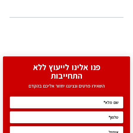
פנו אלינו לייעוץ ללא
התחייבות
השאירו פרטים ונציגנו יחזור אליכם בהקדם