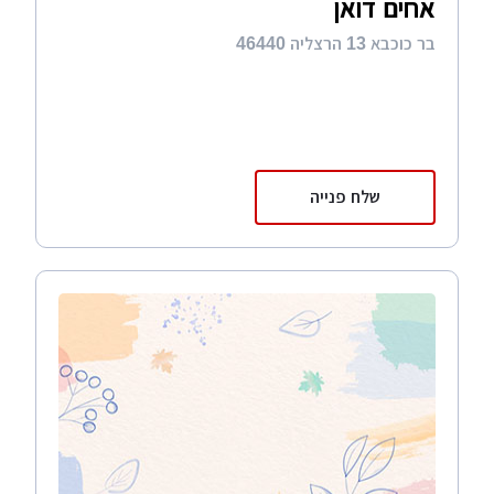
אחים דואן
בר כוכבא 13 הרצליה 46440
שלח פנייה