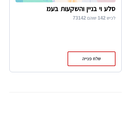
סלע וי בניין והשקעות בעמ
לכיש 142 שוהם 73142
שלח פנייה