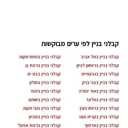
קבלני בניין לפי ערים מבוקשות
קבלני בניין בתל אביב
קבלני בניין בפתח תקוה
קבלני בניין בראשון לציון
קבלני בניין ברמת גן
קבלני בניין בגבעתיים
קבלני בניין בבת ים
קבלני בניין בבני ברק
קבלני בניין בחולון
קבלני בניין באור יהודה
קבלני בניין ביהוד
קבלני בניין באלעד
קבלני בניין בשוהם
קבלני בניין בראש העין
קבלני בניין בגני תקוה
קבלני בניין בקרית אונו
קבלני בניין בסביון
קבלני בניין בארסוף
קבלני בניין ברמת אפעל