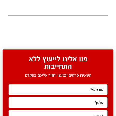
פנו אלינו לייעוץ ללא
התחייבות
השאירו פרטים ונציגנו יחזור אליכם בהקדם