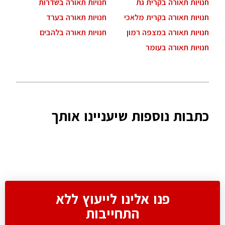
חנויות תאורה בקרית גת
חנויות תאורה בשדרות
חנויות תאורה בקרית מלאכי
חנויות תאורה בערד
חנויות תאורה במצפה רמון
חנויות תאורה בלהבים
חנויות תאורה בעומר
כתבות נוספות שיעניינו אותך
פנו אלינו לייעוץ ללא
התחייבות