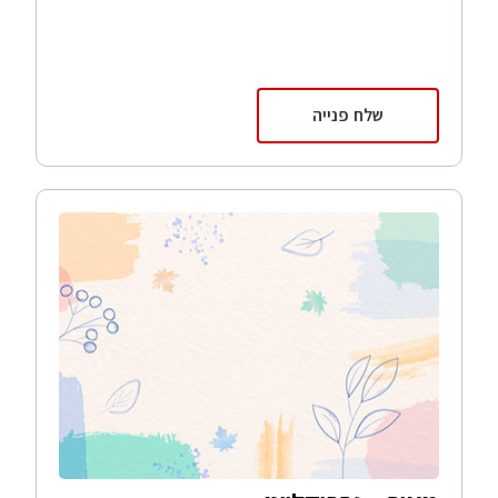
שלח פנייה