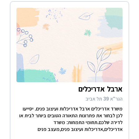
ארבל אדריכלים
הגר"א 39 תל אביב
משרד אדריכלים ארבל אדריכלות ועיצוב פנים. יסייעו
לכן לבחור את פתרונות התאורה הטובים ביותר לבית או
לדירה שלכם.תחומי התמחות: משרד
אדריכלים,אדריכלות ועיצוב פנים,מעצב פנים