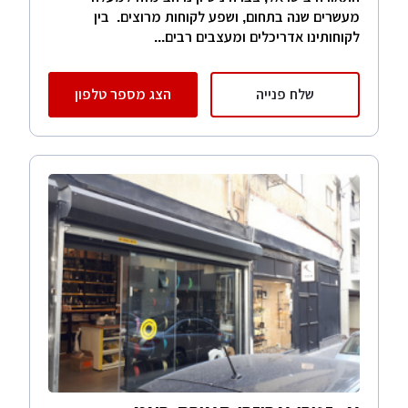
מעשרים שנה בתחום, ושפע לקוחות מרוצים. בין
לקוחותינו אדריכלים ומעצבים רבים...
שלח פנייה
הצג מספר טלפון