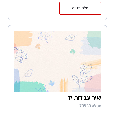
שלח פנייה
יאיר עבודות יד
סגולה 79530