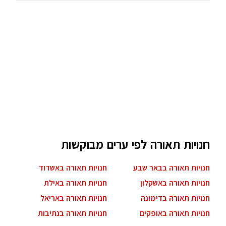
חנויות תאורה לפי ערים מבוקשות
חנויות תאורה בבאר שבע
חנויות תאורה באשדוד
חנויות תאורה באשקלון
חנויות תאורה באילת
חנויות תאורה בדימונה
חנויות תאורה באריאל
חנויות תאורה באופקים
חנויות תאורה בנתיבות