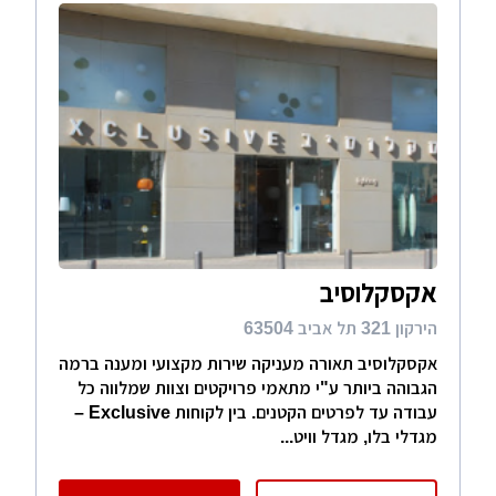
אקסקלוסיב
הירקון 321 תל אביב 63504
אקסקלוסיב תאורה מעניקה שירות מקצועי ומענה ברמה
הגבוהה ביותר ע"י מתאמי פרויקטים וצוות שמלווה כל
עבודה עד לפרטים הקטנים. בין לקוחות Exclusive –
מגדלי בלו, מגדל וויט...