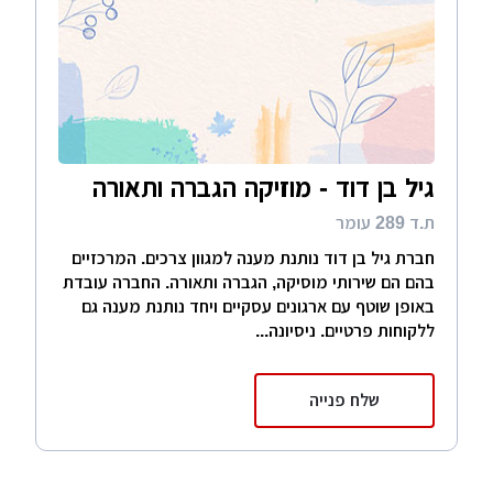
גיל בן דוד - מוזיקה הגברה ותאורה
ת.ד 289 עומר
חברת גיל בן דוד נותנת מענה למגוון צרכים. המרכזיים
בהם הם שירותי מוסיקה, הגברה ותאורה. החברה עובדת
באופן שוטף עם ארגונים עסקיים ויחד נותנת מענה גם
ללקוחות פרטיים. ניסיונה...
שלח פנייה