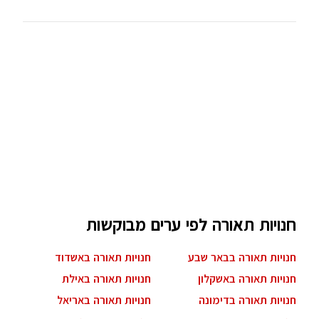
חנויות תאורה לפי ערים מבוקשות
חנויות תאורה בבאר שבע
חנויות תאורה באשדוד
חנויות תאורה באשקלון
חנויות תאורה באילת
חנויות תאורה בדימונה
חנויות תאורה באריאל