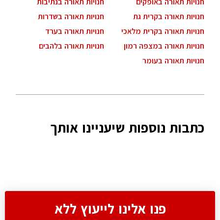
חנויות תאורה באופקים
חנויות תאורה בנתיבות
חנויות תאורה בקרית גת
חנויות תאורה בשדרות
חנויות תאורה בקרית מלאכי
חנויות תאורה בערד
חנויות תאורה במצפה רמון
חנויות תאורה בלהבים
חנויות תאורה בעומר
כתבות נוספות שיעניינו אותך
פנו אלינו לייעוץ ללא