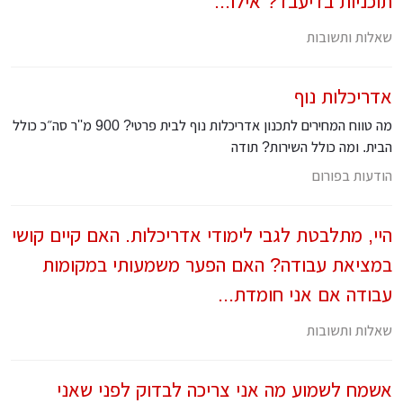
תוכניות בדיעבד? אילו...
שאלות ותשובות
אדריכלות נוף
מה טווח המחירים לתכנון אדריכלות נוף לבית פרטי? 900 מ''ר סה״כ כולל
הבית. ומה כולל השירות? תודה
הודעות בפורום
היי, מתלבטת לגבי לימודי אדריכלות. האם קיים קושי
במציאת עבודה? האם הפער משמעותי במקומות
עבודה אם אני חומדת...
שאלות ותשובות
אשמח לשמוע מה אני צריכה לבדוק לפני שאני