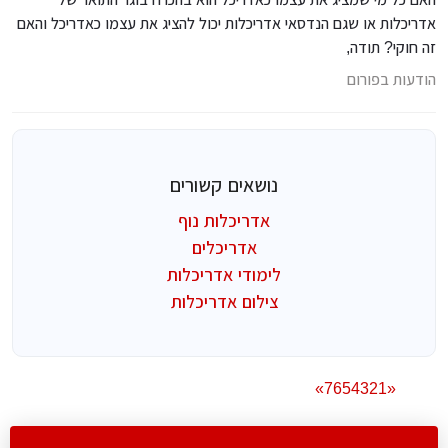
אדריכלות או שגם הנדסאי אדריכלות יכול להציג את עצמו כאדריכל והאם
זה חוקי? תודה,
הודעות בפורום
נושאים קשורים
אדריכלות נוף
אדריכלים
לימודי אדריכלות
צילום אדריכלות
»
7
6
5
4
3
2
1
«