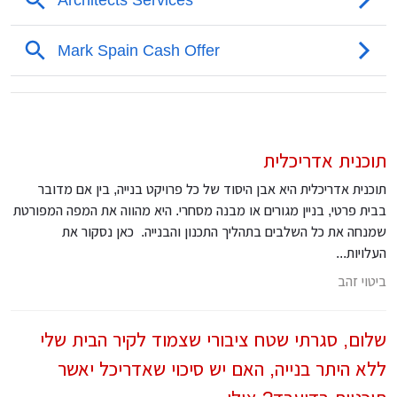
תוכנית אדריכלית
תוכנית אדריכלית היא אבן היסוד של כל פרויקט בנייה, בין אם מדובר
בבית פרטי, בניין מגורים או מבנה מסחרי. היא מהווה את המפה המפורטת
שמנחה את כל השלבים בתהליך התכנון והבנייה. כאן נסקור את
העלויות...
ביטוי זהב
שלום, סגרתי שטח ציבורי שצמוד לקיר הבית שלי
ללא היתר בנייה, האם יש סיכוי שאדריכל יאשר