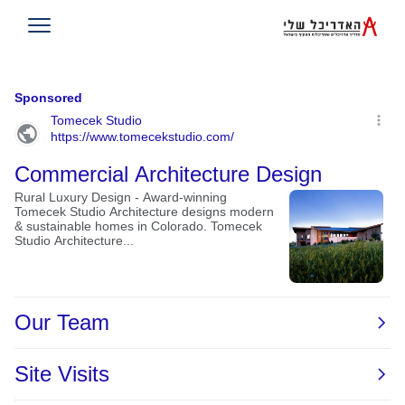
תוצאות חיפוש: אדריכל