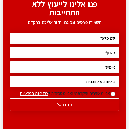
פנו אלינו לייעוץ ללא
התחייבות
השאירו פרטים ונציגנו יחזור אליכם בהקדם
אני מאשר/ת שקראתי ואני מסכים/ה ל
מדיניות הפרטיות