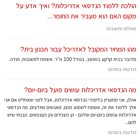
הולכת ללמוד הנדסאי אדריכלות? ואיך אדע על
מקום האם הוא מעביר את החומר...
שאלות ותשובות
מהו המחיר המקובל לאדריכל עבור תכנון בית?
מדובר בבית קרקע במושב, בגודל 100 מ"ר. אשמח לתשובות, תודה.
הודעות בפורום
מה הנדסאי אדריכלות עושים פועל ביום-יום?
אהלן, אני מתעניין בלימודי הנדסאי אדריכלות, אבל לפני שאחליט אם אני
אלך ללמוד את זה, אשמח לשמוע מכם, מאנשים שיודעים, מה הנדסאי
אדריכלות עושים ביום-יום שלהם - הן כשכירים והן כעצמאים. הבנתי שיש
להם...
הודעות בפורום