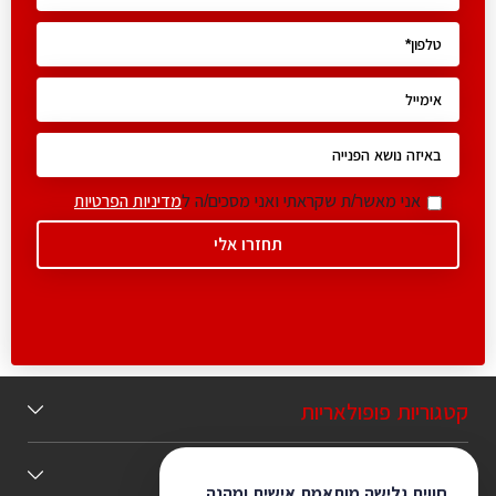
אני מאשר/ת שקראתי ואני מסכים/ה ל
מדיניות הפרטיות
קטגוריות פופולאריות
תוכן מומלץ
חווית גלישה מותאמת אישית ומהנה