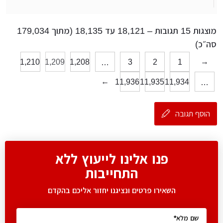
מוצגות 15 תגובות – 18,121 עד 18,135 (מתוך 179,034
סה״כ)
→
1,210
1,209
1,208
3
2
1
…
←
11,936
11,935
11,934
…
הוסף תגובה
פנו אלינו לייעוץ ללא
התחייבות
השאירו פרטים ונציגנו יחזור אליכם בהקדם