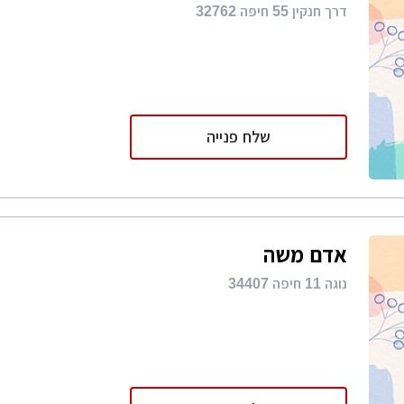
דרך חנקין 55 חיפה 32762
שלח פנייה
אדם משה
נוגה 11 חיפה 34407