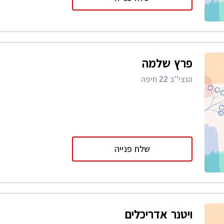
פרץ שלמה
הנצי''ב 22 חיפה
שלח פנייה
ויטנר אדריכלים