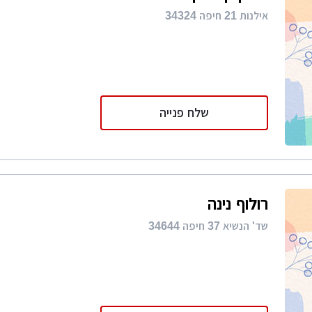
אילנות 21 חיפה 34324
שלח פנייה
רולוף נינה
שד' הנשיא 37 חיפה 34644