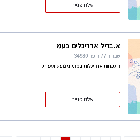
שלח פנייה
א.בריל אדריכלים בעמ
שבדיה 77 חיפה 34980
התמחות אדריכלות במתקני נופש וספורט
שלח פנייה