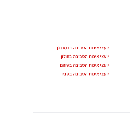
יועצי איכות הסביבה ברמת גן
יועצי איכות הסביבה בחולון
יועצי איכות הסביבה בשוהם
יועצי איכות הסביבה בסביון