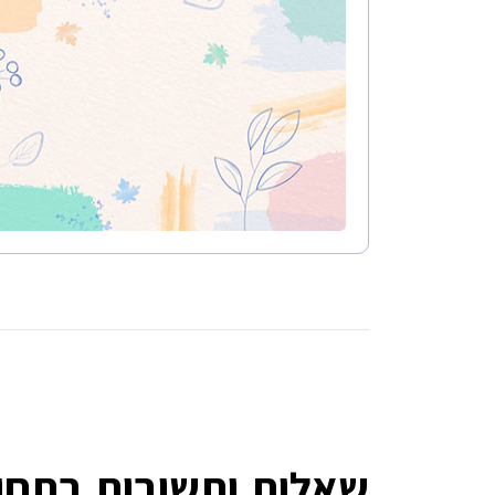
שאלות ותשובות בתחום