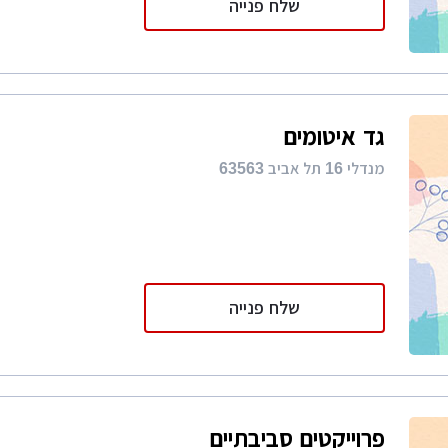
שלח פנייה
גד איטומים
מנדלי 16 תל אביב 63563
שלח פנייה
פרוייקטים סביבתיים