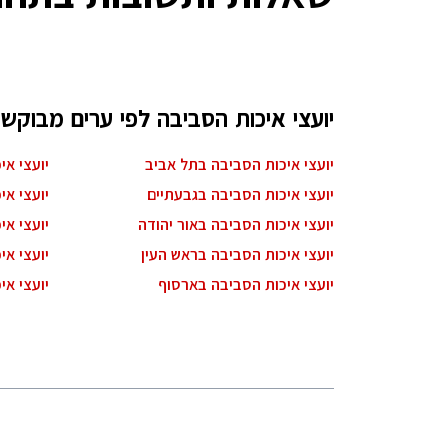
יועצי איכות הסביבה לפי ערים מבוקשו
יועצי איכות הסביבה בתל אביב
יועצי א
יועצי איכות הסביבה בגבעתיים
יועצי אי
יועצי איכות הסביבה באור יהודה
יועצי אי
יועצי איכות הסביבה בראש העין
יועצי אי
יועצי איכות הסביבה בארסוף
יועצי א