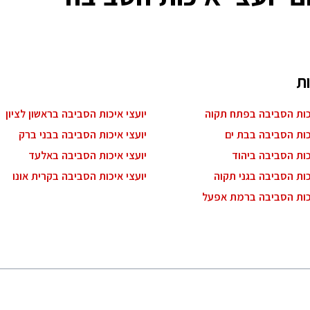
ת
יכות הסביבה בפתח תקוה
יועצי איכות הסביבה בראשון לציון
כות הסביבה בבת ים
יועצי איכות הסביבה בבני ברק
כות הסביבה ביהוד
יועצי איכות הסביבה באלעד
כות הסביבה בגני תקוה
יועצי איכות הסביבה בקרית אונו
יכות הסביבה ברמת אפעל