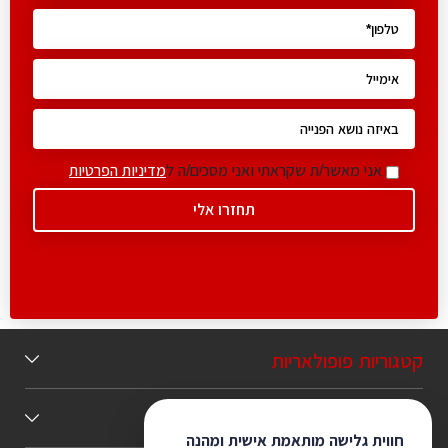
אני מאשר/ת שקראתי ואני מסכים/ה ל
מדיניות הפרטיות
קטגוריות פופולאריות
תוכן מומלץ
חווית גלישה מותאמת אישית ומהנה