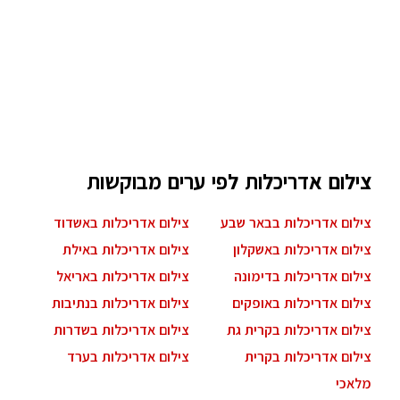
צילום אדריכלות לפי ערים מבוקשות
צילום אדריכלות בבאר שבע
צילום אדריכלות באשדוד
צילום אדריכלות באשקלון
צילום אדריכלות באילת
צילום אדריכלות בדימונה
צילום אדריכלות באריאל
צילום אדריכלות באופקים
צילום אדריכלות בנתיבות
צילום אדריכלות בקרית גת
צילום אדריכלות בשדרות
צילום אדריכלות בקרית
צילום אדריכלות בערד
מלאכי