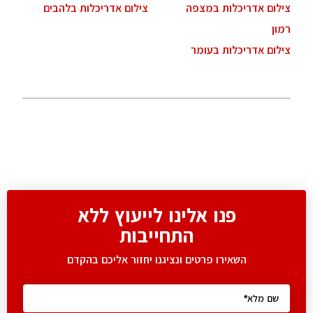
צילום אדריכלות במצפה
צילום אדריכלות בלהבים
רמון
צילום אדריכלות בעומר
פנו אלינו לייעוץ ללא
התחייבות
השאירו פרטים ונציגנו יחזור אליכם בהקדם