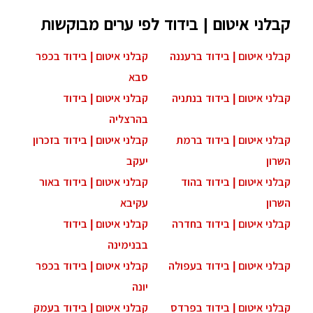
קבלני איטום | בידוד לפי ערים מבוקשות
קבלני איטום | בידוד ברעננה
קבלני איטום | בידוד בכפר
סבא
קבלני איטום | בידוד בנתניה
קבלני איטום | בידוד
בהרצליה
קבלני איטום | בידוד ברמת
קבלני איטום | בידוד בזכרון
השרון
יעקב
קבלני איטום | בידוד בהוד
קבלני איטום | בידוד באור
השרון
עקיבא
קבלני איטום | בידוד בחדרה
קבלני איטום | בידוד
בבנימינה
קבלני איטום | בידוד בעפולה
קבלני איטום | בידוד בכפר
יונה
קבלני איטום | בידוד בפרדס
קבלני איטום | בידוד בעמק