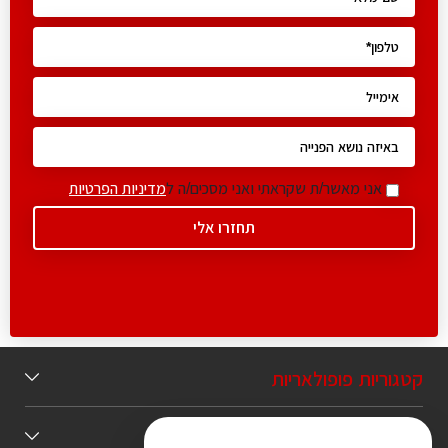
אני מאשר/ת שקראתי ואני מסכים/ה ל
מדיניות הפרטיות
קטגוריות פופולאריות
תוכן מומלץ