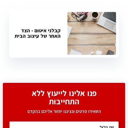
קבלני איטום - הצד
האחר של עיצוב הבית
פנו אלינו לייעוץ ללא
התחייבות
השאירו פרטים ונציגנו יחזור אליכם בהקדם