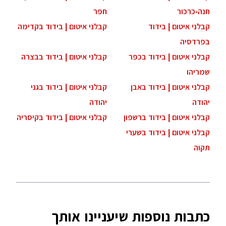
חנה-כרכור
חפר
קבלני איטום | בידוד
קבלני איטום | בידוד בקדימה
בפרדסיה
קבלני איטום | בידוד בכפר
קבלני איטום | בידוד בבצרה
שמריהו
קבלני איטום | בידוד באבן
קבלני איטום | בידוד בגני
יהודה
יהודה
קבלני איטום | בידוד ברשפון
קבלני איטום | בידוד בקיסריה
קבלני איטום | בידוד בשערי
תקוה
כתבות נוספות שיעניינו אותך