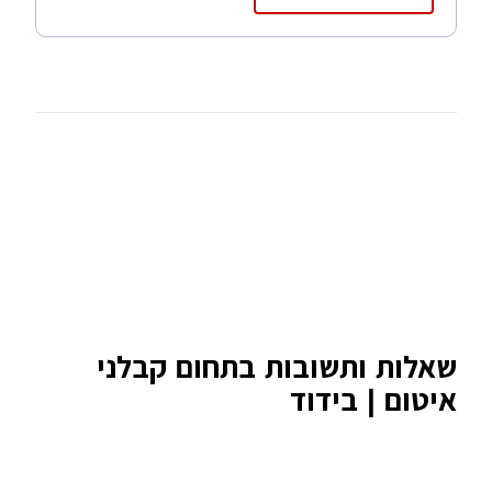
שאלות ותשובות בתחום קבלני
איטום | בידוד