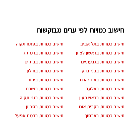
חישוב כמויות לפי ערים מבוקשות
חישוב כמויות בתל אביב
חישוב כמויות בפתח תקוה
חישוב כמויות בראשון לציון
חישוב כמויות ברמת גן
חישוב כמויות בגבעתיים
חישוב כמויות בבת ים
חישוב כמויות בבני ברק
חישוב כמויות בחולון
חישוב כמויות באור יהודה
חישוב כמויות ביהוד
חישוב כמויות באלעד
חישוב כמויות בשוהם
חישוב כמויות בראש העין
חישוב כמויות בגני תקוה
חישוב כמויות בקרית אונו
חישוב כמויות בסביון
חישוב כמויות בארסוף
חישוב כמויות ברמת אפעל