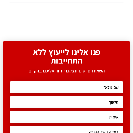
פנו אלינו לייעוץ ללא
התחייבות
השאירו פרטים ונציגנו יחזור אליכם בהקדם